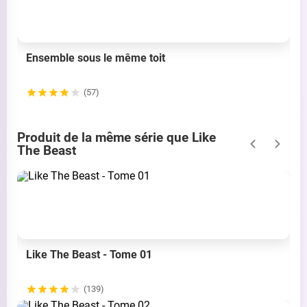
Ensemble sous le même toit
(57)
Produit de la même série que Like
The Beast
Like The Beast - Tome 01
(139)