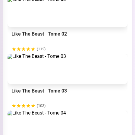
Like The Beast - Tome 02
(112)
Like The Beast - Tome 03
(103)