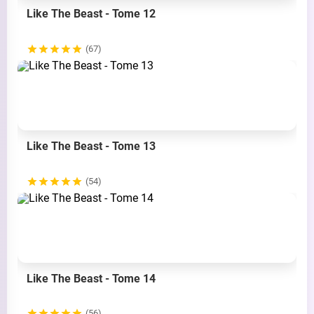
Like The Beast - Tome 12
(67)
Like The Beast - Tome 13
(54)
Like The Beast - Tome 14
(56)