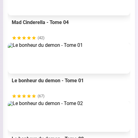
Mad Cinderella - Tome 04
(42)
Le bonheur du demon - Tome 01
(67)