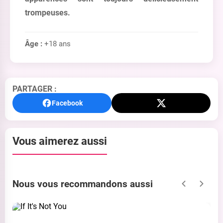
trompeuses.
Âge :
+18 ans
PARTAGER :
Facebook
Vous aimerez aussi
Nous vous recommandons aussi