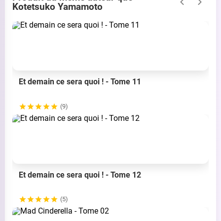
Kotetsuko Yamamoto
Et demain ce sera quoi ! - Tome 11
(9)
Et demain ce sera quoi ! - Tome 12
(5)