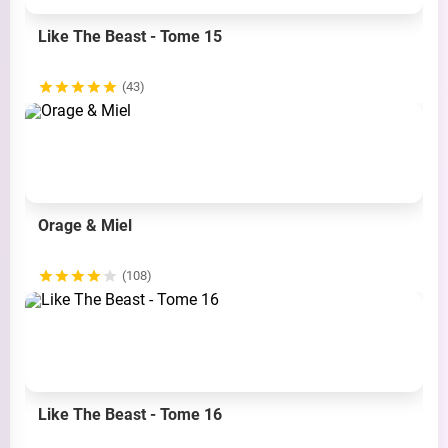
Like The Beast - Tome 15
(43)
Orage & Miel
(108)
Like The Beast - Tome 16