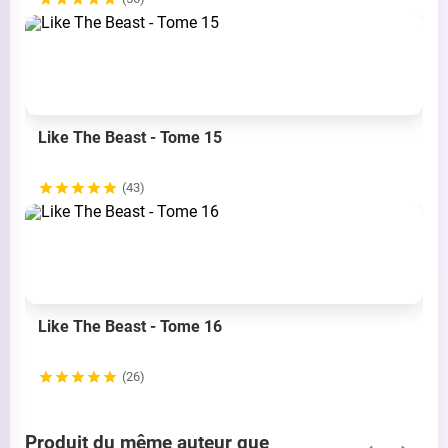
Like The Beast - Tome 15
(43)
Like The Beast - Tome 16
(26)
Produit du même auteur que