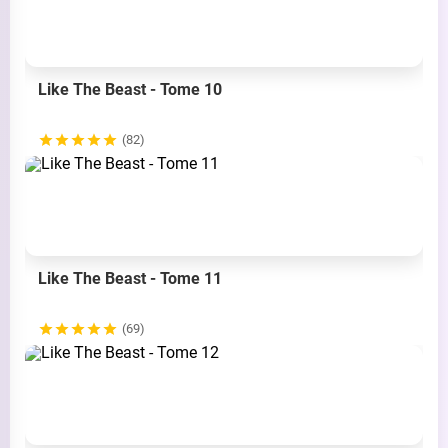
Like The Beast - Tome 10
(82)
Like The Beast - Tome 11
(69)