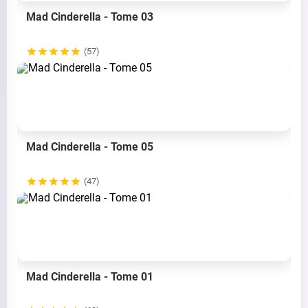
Mad Cinderella - Tome 03
(57)
Mad Cinderella - Tome 05
(47)
Mad Cinderella - Tome 01