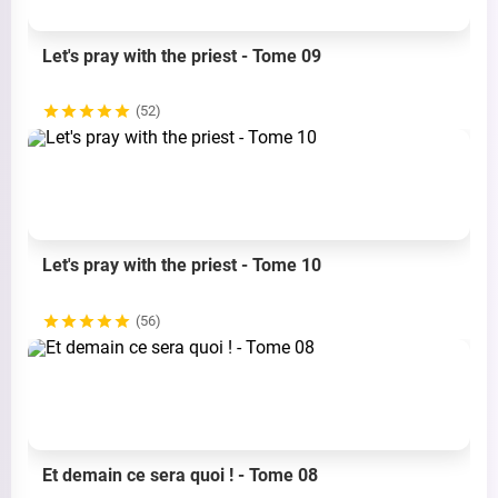
Let's pray with the priest - Tome 09
(52)
Let's pray with the priest - Tome 10
(56)
Et demain ce sera quoi ! - Tome 08