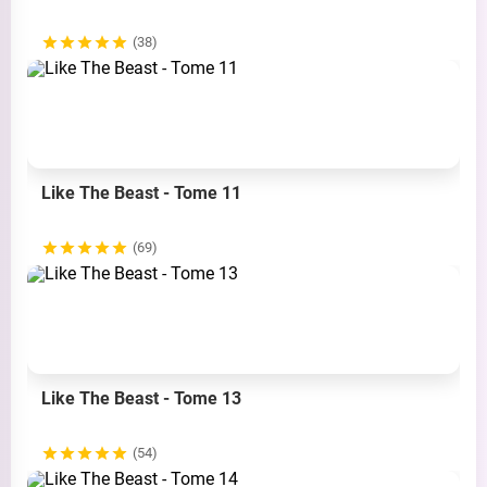
(38)
Like The Beast - Tome 11
(69)
Like The Beast - Tome 13
(54)