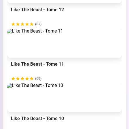
Like The Beast - Tome 12
(67)
Like The Beast - Tome 11
(69)
Like The Beast - Tome 10