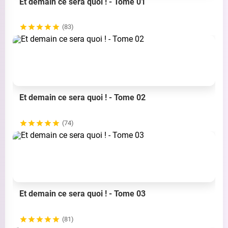
Et demain ce sera quoi ! - Tome 01
(83)
Et demain ce sera quoi ! - Tome 02
(74)
Et demain ce sera quoi ! - Tome 03
(81)