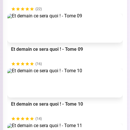
(22)
Et demain ce sera quoi ! - Tome 09
(16)
Et demain ce sera quoi ! - Tome 10
(14)