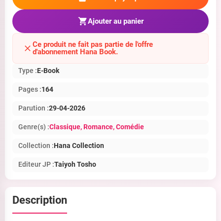
Ajouter au panier
Ce produit ne fait pas partie de l'offre
d'abonnement Hana Book.
Type :
E-Book
Pages :
164
Parution :
29-04-2026
Genre(s) :
Classique
, Romance
, Comédie
Collection :
Hana Collection
Editeur JP :
Taiyoh Tosho
Description