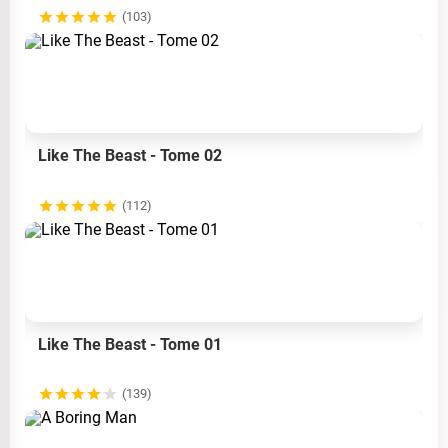
(103)
Like The Beast - Tome 02
(112)
Like The Beast - Tome 01
(139)