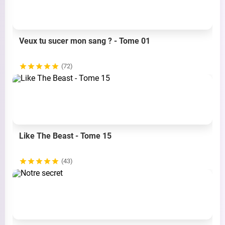
Veux tu sucer mon sang ? - Tome 01
(72)
Like The Beast - Tome 15
(43)