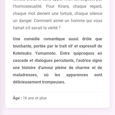
l'homosexualité. Pour Kirara, chaque regard,
chaque mot devient une torture, chaque silence
un danger. Comment aimer un homme qui vous
haïrait s'il savait la vérité ?
Une comédie romantique aussi drôle que
touchante, portée par le trait vif et expressif de
Kotetsuko Yamamoto. Entre quiproquos en
cascade et dialogues percutants, l'autrice signe
une histoire d'amour pleine de charme et de
maladresses, où les apparences sont
délicieusement trompeuses.
Âge :
16 ans et plus