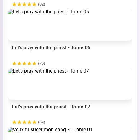
(82)
Let's pray with the priest - Tome 06
(70)
Let's pray with the priest - Tome 07
(69)