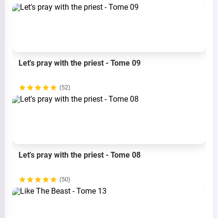
Let's pray with the priest - Tome 09
(52)
Let's pray with the priest - Tome 08
(50)