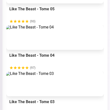
Like The Beast - Tome 05
(93)
Like The Beast - Tome 04
(97)
Like The Beast - Tome 03