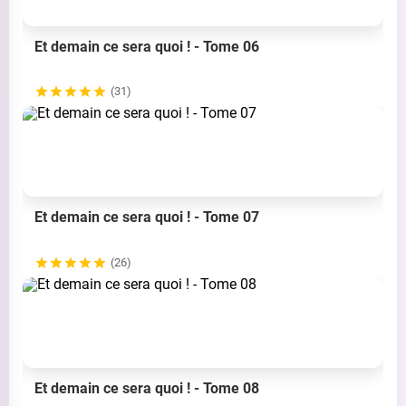
Et demain ce sera quoi ! - Tome 06
(31)
Et demain ce sera quoi ! - Tome 07
(26)
Et demain ce sera quoi ! - Tome 08