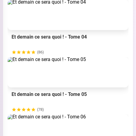
Et demain ce sera quoi ! - Tome 04
(86)
Et demain ce sera quoi ! - Tome 05
(78)