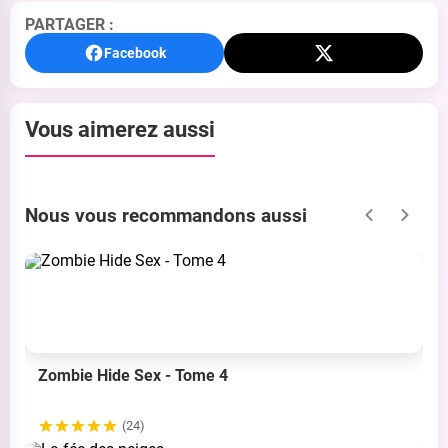
PARTAGER :
Facebook
Vous aimerez aussi
Nous vous recommandons aussi
Zombie Hide Sex - Tome 4
(24)