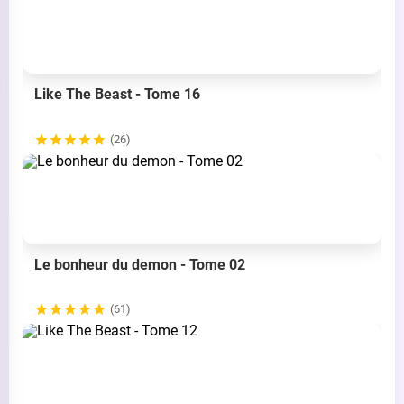
Like The Beast - Tome 16
(26)
Le bonheur du demon - Tome 02
(61)