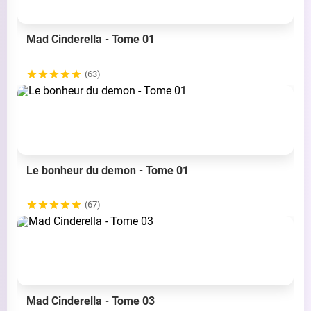
Mad Cinderella - Tome 01
(63)
Le bonheur du demon - Tome 01
(67)
Mad Cinderella - Tome 03