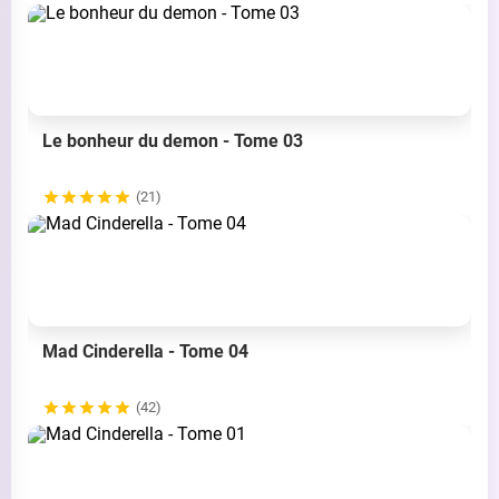
Le bonheur du demon - Tome 03
(21)
Mad Cinderella - Tome 04
(42)