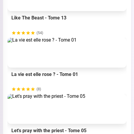
Like The Beast - Tome 13
(54)
La vie est elle rose ? - Tome 01
(8)
Let's pray with the priest - Tome 05