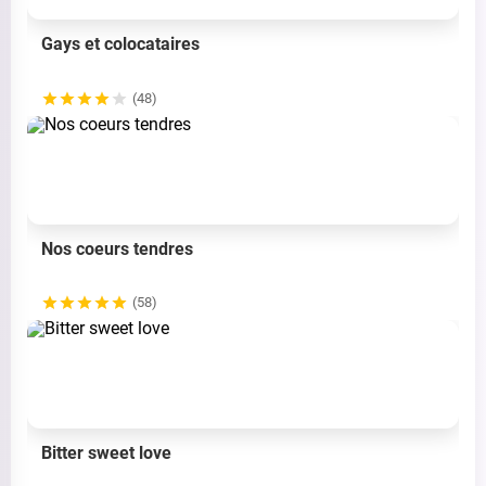
Gays et colocataires
(48)
Nos coeurs tendres
(58)
Bitter sweet love