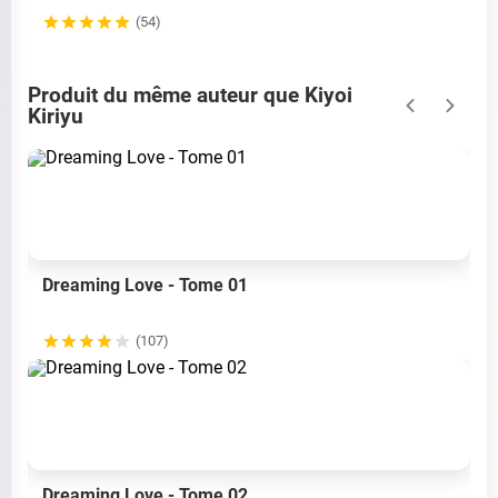
(54)
Produit du même auteur que Kiyoi
Kiriyu
Dreaming Love - Tome 01
(107)
Dreaming Love - Tome 02