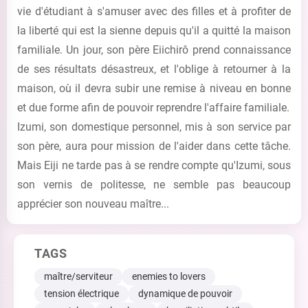
vie d'étudiant à s'amuser avec des filles et à profiter de
la liberté qui est la sienne depuis qu'il a quitté la maison
familiale. Un jour, son père Eiichirô prend connaissance
de ses résultats désastreux, et l'oblige à retourner à la
maison, où il devra subir une remise à niveau en bonne
et due forme afin de pouvoir reprendre l'affaire familiale.
Izumi, son domestique personnel, mis à son service par
son père, aura pour mission de l'aider dans cette tâche.
Mais Eiji ne tarde pas à se rendre compte qu'Izumi, sous
son vernis de politesse, ne semble pas beaucoup
apprécier son nouveau maître...
TAGS
maître/serviteur
enemies to lovers
tension électrique
dynamique de pouvoir