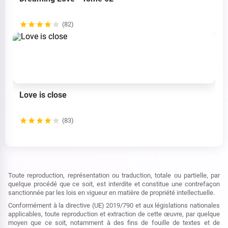
(82)
Love is close
(83)
Toute reproduction, représentation ou traduction, totale ou partielle, par
quelque procédé que ce soit, est interdite et constitue une contrefaçon
sanctionnée par les lois en vigueur en matière de propriété intellectuelle.
Conformément à la directive (UE) 2019/790 et aux législations nationales
applicables, toute reproduction et extraction de cette œuvre, par quelque
moyen que ce soit, notamment à des fins de fouille de textes et de