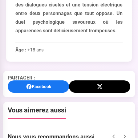
des dialogues ciselés et une tension électrique
entre deux personnages que tout oppose. Un
duel psychologique savoureux où les
apparences sont délicieusement trompeuses.
Âge :
+18 ans
PARTAGER :
Facebook
Vous aimerez aussi
Nous vous recommandons aussi