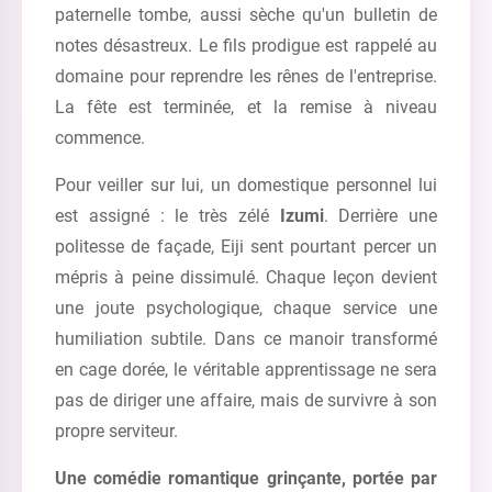
paternelle tombe, aussi sèche qu'un bulletin de
notes désastreux. Le fils prodigue est rappelé au
domaine pour reprendre les rênes de l'entreprise.
La fête est terminée, et la remise à niveau
commence.
Pour veiller sur lui, un domestique personnel lui
est assigné : le très zélé
Izumi
. Derrière une
politesse de façade, Eiji sent pourtant percer un
mépris à peine dissimulé. Chaque leçon devient
une joute psychologique, chaque service une
humiliation subtile. Dans ce manoir transformé
en cage dorée, le véritable apprentissage ne sera
pas de diriger une affaire, mais de survivre à son
propre serviteur.
Une comédie romantique grinçante, portée par