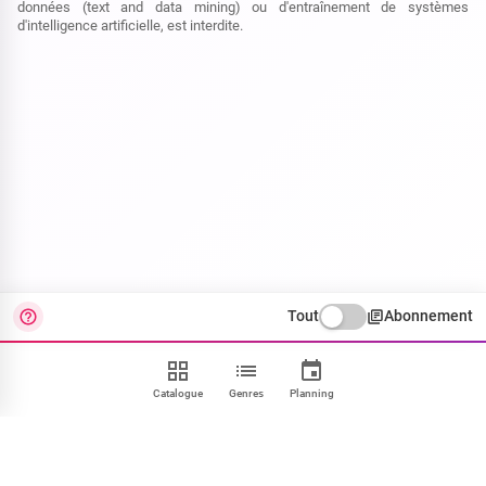
données (text and data mining) ou d'entraînement de systèmes
d'intelligence artificielle, est interdite.
Tout
Abonnement
Catalogue
Genres
Planning