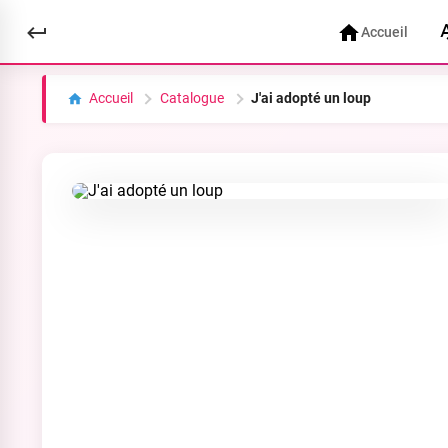
Accueil
Accueil
Catalogue
J'ai adopté un loup