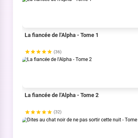
La fiancée de l'Alpha - Tome 1
(36)
La fiancée de l'Alpha - Tome 2
(32)