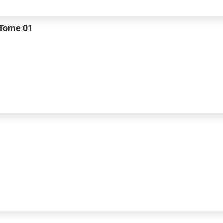
- Tome 01