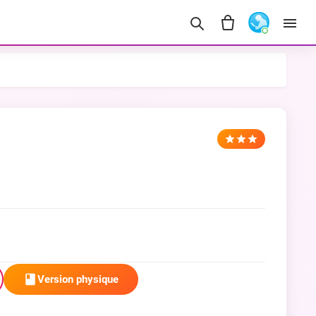
Version physique