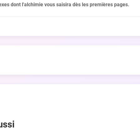
xes dont l'alchimie vous saisira dès les premières pages.
ussi