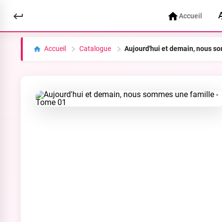
Accueil
Accueil
Catalogue
Aujourd'hui et demain, nous s