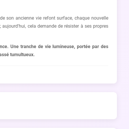
 de son ancienne vie refont surface, chaque nouvelle
 ; aujourd'hui, cela demande de résister à ses propres
hance. Une tranche de vie lumineuse, portée par des
passé tumultueux.