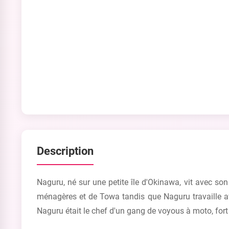
Description
Naguru, né sur une petite île d'Okinawa, vit avec so
ménagères et de Towa tandis que Naguru travaille av
Naguru était le chef d'un gang de voyous à moto, fort 