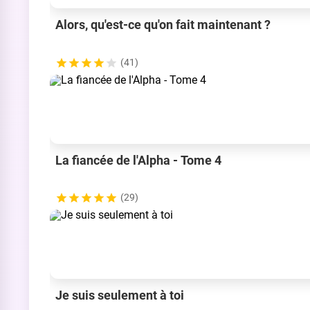
Alors, qu'est-ce qu'on fait maintenant ?
(41)
La fiancée de l'Alpha - Tome 4
(29)
Je suis seulement à toi