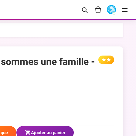
 sommes une famille -
ique
Ajouter au panier