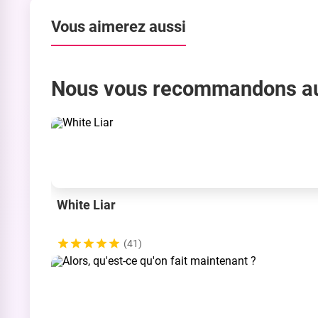
Vous aimerez aussi
Nous vous recommandons a
White Liar
(41)