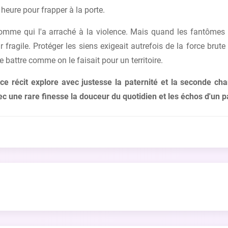
 heure pour frapper à la porte.
'homme qui l'a arraché à la violence. Mais quand les fantômes
ragile. Protéger les siens exigeait autrefois de la force brute
battre comme on le faisait pour un territoire.
ce récit explore avec justesse la paternité et la seconde c
 une rare finesse la douceur du quotidien et les échos d'un 