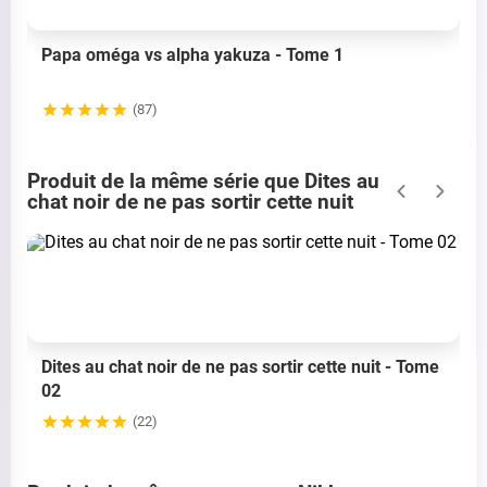
Papa oméga vs alpha yakuza - Tome 1
(87)
Produit de la même série que Dites au
chat noir de ne pas sortir cette nuit
Dites au chat noir de ne pas sortir cette nuit - Tome
02
(22)