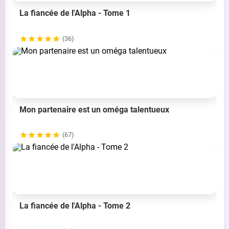
La fiancée de l'Alpha - Tome 1
(36)
Mon partenaire est un oméga talentueux
(67)
La fiancée de l'Alpha - Tome 2