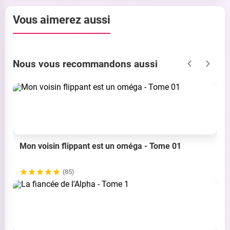
Vous aimerez aussi
Nous vous recommandons aussi
Mon voisin flippant est un oméga - Tome 01
(85)