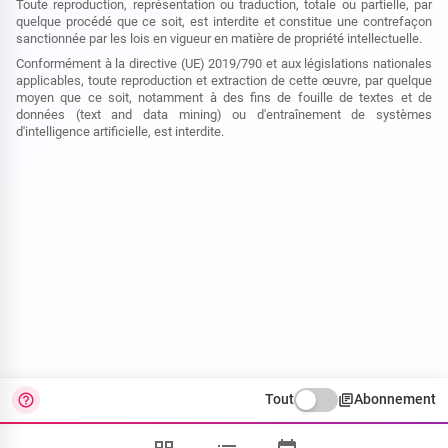
Toute reproduction, représentation ou traduction, totale ou partielle, par
quelque procédé que ce soit, est interdite et constitue une contrefaçon
sanctionnée par les lois en vigueur en matière de propriété intellectuelle.
Conformément à la directive (UE) 2019/790 et aux législations nationales
applicables, toute reproduction et extraction de cette œuvre, par quelque
moyen que ce soit, notamment à des fins de fouille de textes et de
données (text and data mining) ou d'entraînement de systèmes
d'intelligence artificielle, est interdite.
Tout
Abonnement