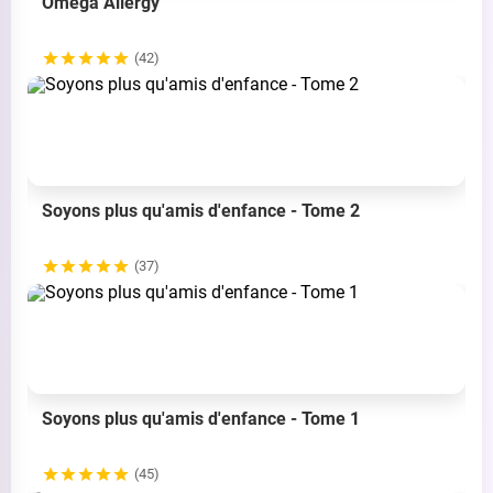
Omega Allergy
(42)
Soyons plus qu'amis d'enfance - Tome 2
(37)
Soyons plus qu'amis d'enfance - Tome 1
(45)