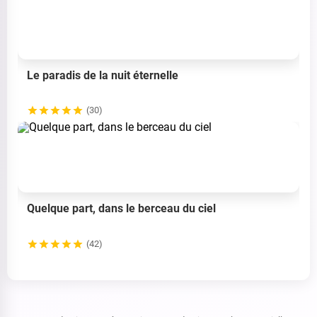
Le paradis de la nuit éternelle
(30)
Quelque part, dans le berceau du ciel
(42)