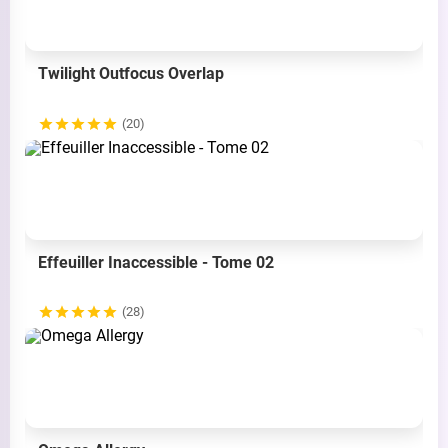
Twilight Outfocus Overlap
(20)
Effeuiller Inaccessible - Tome 02
(28)