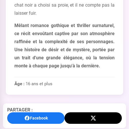
chat noir a choisi sa proie, et il ne compte pas la
laisser fuir.
Mêlant romance gothique et thriller surnaturel,
ce récit envoûtant captive par son atmosphère
raffinée et la complexité de ses personnages.
Une histoire de désir et de mystère, portée par
un trait d'une grande élégance, où la tension
monte à chaque page jusqu'à la dernière.
Âge :
16 ans et plus
PARTAGER :
Facebook