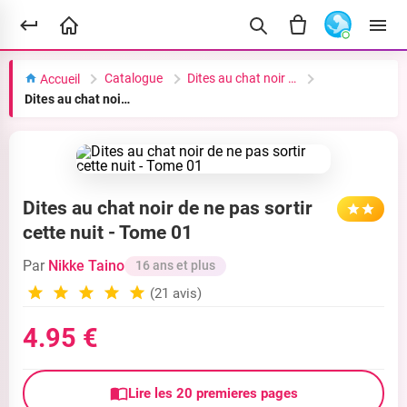
Catalogue
Dites au chat noir de ne pas sortir cette nuit
Accueil
Dites au chat noir de ne pas sortir cette nuit - Tome 01
Dites au chat noir de ne pas sortir
cette nuit - Tome 01
Par
Nikke Taino
16 ans et plus
(21 avis)
4.95 €
Lire les 20 premieres pages