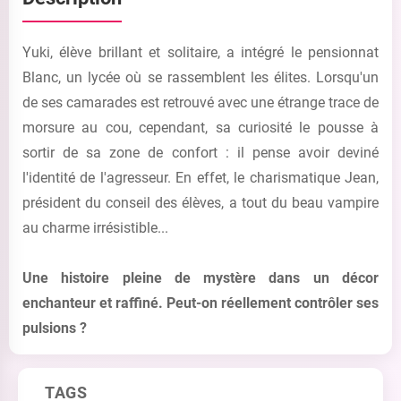
Yuki, élève brillant et solitaire, a intégré le pensionnat
Blanc, un lycée où se rassemblent les élites. Lorsqu'un
de ses camarades est retrouvé avec une étrange trace de
morsure au cou, cependant, sa curiosité le pousse à
sortir de sa zone de confort : il pense avoir deviné
l'identité de l'agresseur. En effet, le charismatique Jean,
président du conseil des élèves, a tout du beau vampire
au charme irrésistible...
Une histoire pleine de mystère dans un décor
enchanteur et raffiné. Peut-on réellement contrôler ses
pulsions ?
TAGS