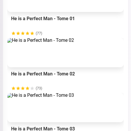
He is a Perfect Man - Tome 01
(77)
He is a Perfect Man - Tome 02
(73)
He is a Perfect Man - Tome 03