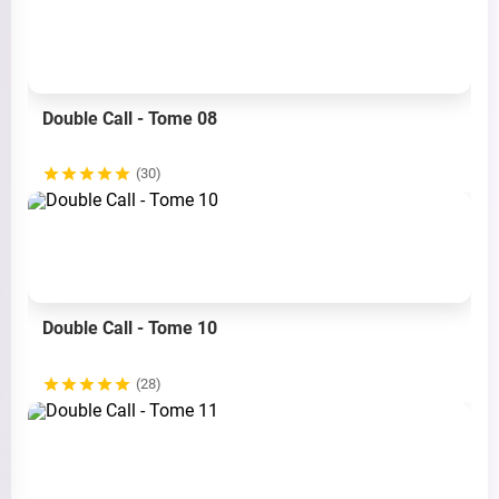
Double Call - Tome 08
(30)
Double Call - Tome 10
(28)