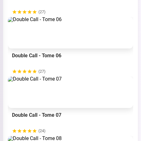
(27)
Double Call - Tome 06
(27)
Double Call - Tome 07
(24)