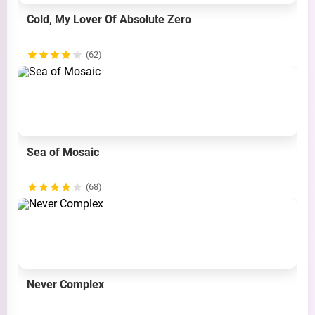
Cold, My Lover Of Absolute Zero
(62)
Sea of Mosaic
(68)
Never Complex