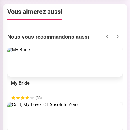
Vous aimerez aussi
Nous vous recommandons aussi
My Bride
(88)