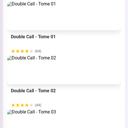
Double Call - Tome 01
(64)
Double Call - Tome 02
(44)