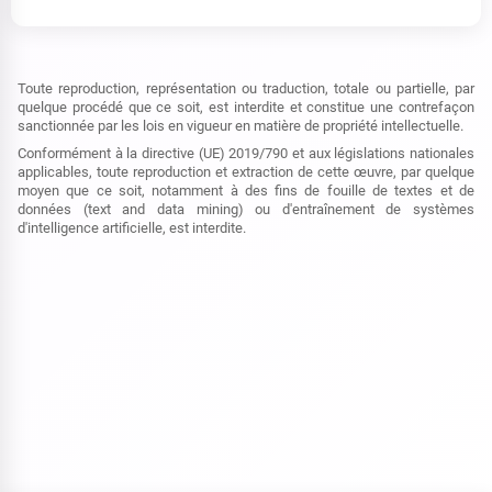
Toute reproduction, représentation ou traduction, totale ou partielle, par
quelque procédé que ce soit, est interdite et constitue une contrefaçon
sanctionnée par les lois en vigueur en matière de propriété intellectuelle.
Conformément à la directive (UE) 2019/790 et aux législations nationales
applicables, toute reproduction et extraction de cette œuvre, par quelque
moyen que ce soit, notamment à des fins de fouille de textes et de
données (text and data mining) ou d'entraînement de systèmes
d'intelligence artificielle, est interdite.