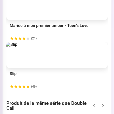
Mariée à mon premier amour - Teen's Love
(21)
Slip
(49)
Produit de la même série que Double
Call