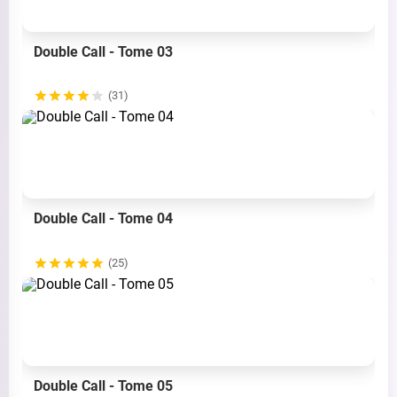
Double Call - Tome 03
(31)
Double Call - Tome 04
(25)
Double Call - Tome 05