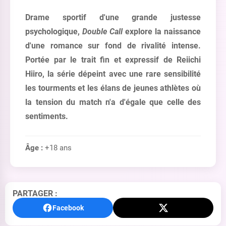
Drame sportif d'une grande justesse
psychologique,
Double Call
explore la naissance
d'une romance sur fond de rivalité intense.
Portée par le trait fin et expressif de Reiichi
Hiiro, la série dépeint avec une rare sensibilité
les tourments et les élans de jeunes athlètes où
la tension du match n'a d'égale que celle des
sentiments.
Âge :
+18 ans
PARTAGER :
Facebook