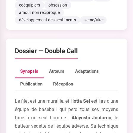
coéquipiers
obsession
amour non réciproque
développement des sentiments
seme/uke
Dossier —
Double Call
Synopsis
Auteurs
Adaptations
Publication
Réception
Le filet est une muraille, et
Hotta Sei
est l'as d'une
équipe de baseball qui perd tous ses moyens
face à un seul homme :
Akiyoshi Joutarou
, le
batteur vedette de l'équipe adverse. Sa technique