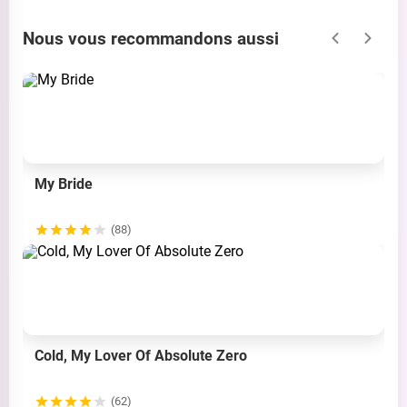
Nous vous recommandons aussi
My Bride
(88)
Cold, My Lover Of Absolute Zero
(62)