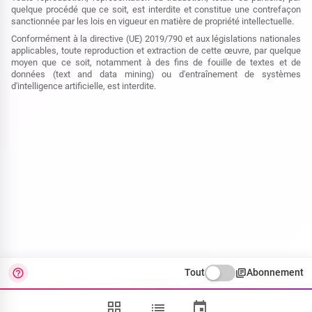
quelque procédé que ce soit, est interdite et constitue une contrefaçon
sanctionnée par les lois en vigueur en matière de propriété intellectuelle.
Conformément à la directive (UE) 2019/790 et aux législations nationales
applicables, toute reproduction et extraction de cette œuvre, par quelque
moyen que ce soit, notamment à des fins de fouille de textes et de
données (text and data mining) ou d'entraînement de systèmes
d'intelligence artificielle, est interdite.
Tout
Abonnement