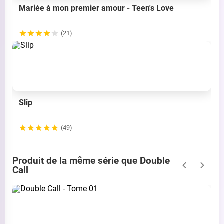
Mariée à mon premier amour - Teen's Love
(21)
Slip
(49)
Produit de la même série que Double
Call