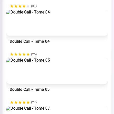
(31)
Double Call - Tome 04
(25)
Double Call - Tome 05
(27)