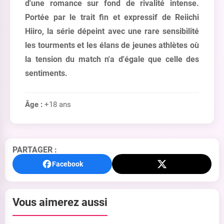
d'une romance sur fond de rivalité intense.
Portée par le trait fin et expressif de Reiichi
Hiiro, la série dépeint avec une rare sensibilité
les tourments et les élans de jeunes athlètes où
la tension du match n'a d'égale que celle des
sentiments.
Âge :
+18 ans
PARTAGER :
Facebook
Vous aimerez aussi