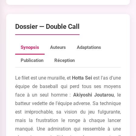
Dossier —
Double Call
Synopsis
Auteurs
Adaptations
Publication
Réception
Le filet est une muraille, et
Hotta Sei
est l'as d'une
équipe de baseball qui perd tous ses moyens
face à un seul homme :
Akiyoshi Joutarou
, le
batteur vedette de l'équipe adverse. Sa technique
est irréprochable, sa vision du jeu fulgurante,
mais la frustration le ronge à chaque lancer
manqué. Une admiration qui ressemble à une