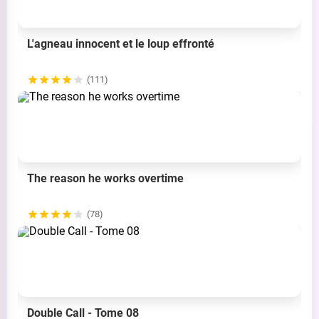
L'agneau innocent et le loup effronté
(111)
The reason he works overtime
(78)
Double Call - Tome 08