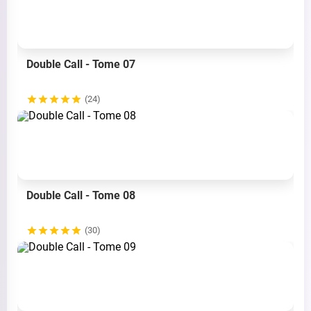
Double Call - Tome 07
(24)
Double Call - Tome 08
(30)