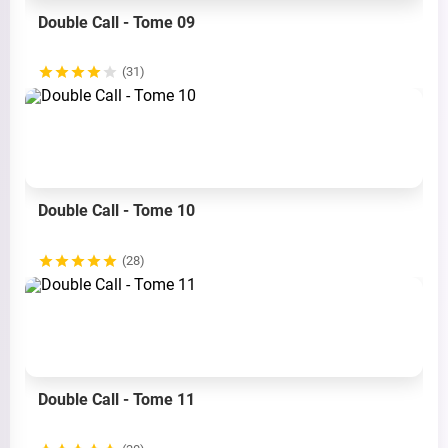
Double Call - Tome 09
(31)
Double Call - Tome 10
(28)
Double Call - Tome 11