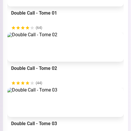
Double Call - Tome 01
(64)
Double Call - Tome 02
(44)
Double Call - Tome 03