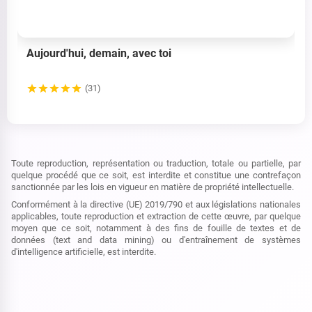
Aujourd'hui, demain, avec toi
(31)
Toute reproduction, représentation ou traduction, totale ou partielle, par
quelque procédé que ce soit, est interdite et constitue une contrefaçon
sanctionnée par les lois en vigueur en matière de propriété intellectuelle.
Conformément à la directive (UE) 2019/790 et aux législations nationales
applicables, toute reproduction et extraction de cette œuvre, par quelque
moyen que ce soit, notamment à des fins de fouille de textes et de
données (text and data mining) ou d'entraînement de systèmes
d'intelligence artificielle, est interdite.