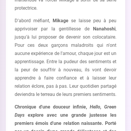
protectrice.
D'abord méfiant,
Mikage
se laisse peu à peu
apprivoiser par la gentillesse de
Nanahoshi
,
jusqu'à lui proposer de devenir son colocataire.
Pour ces deux garçons maladroits qui n'ont
aucune expérience de l'amour, chaque jour est un
apprentissage. Entre la pudeur des sentiments et
la peur de souffrir à nouveau, ils vont devoir
apprendre à faire confiance et à laisser leur
relation éclore, pas à pas. Leur quotidien partagé
deviendra le terreau de leurs premiers sentiments.
Chronique d'une douceur infinie,
Hello, Green
Days
explore avec une grande justesse les
premiers émois d'une relation naissante. Porté