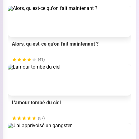
Alors, qu'est-ce qu'on fait maintenant ?
(41)
L'amour tombé du ciel
(37)