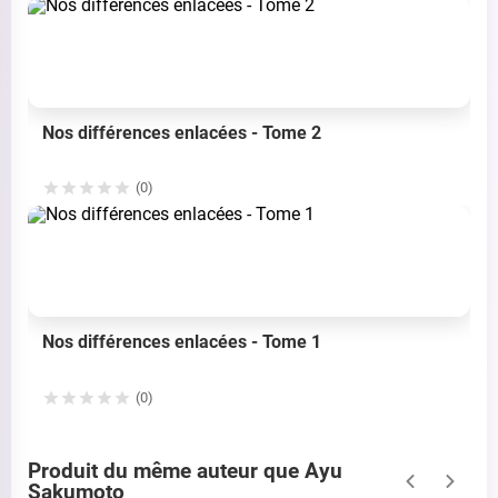
Nos différences enlacées - Tome 2
(0)
Nos différences enlacées - Tome 1
(0)
Produit du même auteur que Ayu
Sakumoto