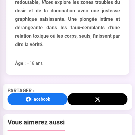
redoutable,
Vices
explore les zones troubles du
désir et de la domination avec une justesse
graphique saisissante. Une plongée intime et
dérangeante dans les faux-semblants d'une
relation toxique où les corps, seuls, finissent par
dire la vérité.
Âge :
+18 ans
PARTAGER :
Facebook
Vous aimerez aussi