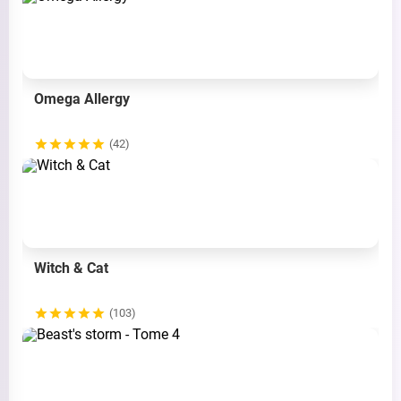
Omega Allergy
(42)
Witch & Cat
(103)