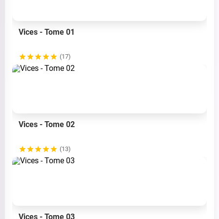
Vices - Tome 01
(17)
Vices - Tome 02
(13)
Vices - Tome 03