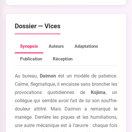
Dossier —
Vices
Synopsis
Auteurs
Adaptations
Publication
Réception
Au bureau,
Daimon
est un modèle de patience.
Calme, flegmatique, il encaisse sans broncher les
provocations quotidiennes de
Kojima
, un
collègue qui semble avoir fait de lui son souffre-
douleur attitré. Mais Daimon a remarqué le
manège. Derrière les piques et les humiliations,
une autre mécanique est à l'œuvre : chaque fois