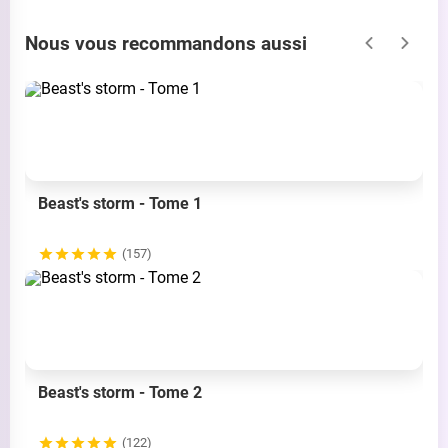
Nous vous recommandons aussi
Beast's storm - Tome 1
(157)
Beast's storm - Tome 2
(122)