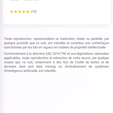
(13)
Toute reproduction, représentation ou traduction, totale ou partielle, par
quelque procédé que ce soit, est interdite et constitue une contrefaçon
sanctionnée par les lois en vigueur en matière de propriété intellectuelle.
Conformément à la directive (UE) 2019/790 et aux législations nationales
applicables, toute reproduction et extraction de cette œuvre, par quelque
moyen que ce soit, notamment à des fins de fouille de textes et de
données (text and data mining) ou d'entraînement de systèmes
d'intelligence artificielle, est interdite.