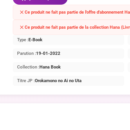
Ce produit ne fait pas partie de l'offre d'abonnement H
Ce produit ne fait pas partie de la collection Hana (Livr
Type :
E-Book
Parution :
19-01-2022
Collection :
Hana Book
Titre JP :
Orokamono no Ai no Uta