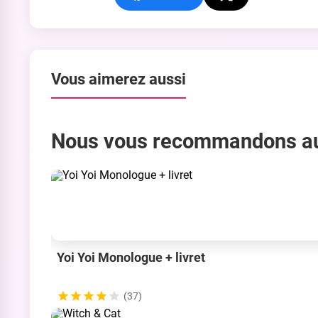
Vous aimerez aussi
Nous vous recommandons a
Yoi Yoi Monologue + livret
(37)