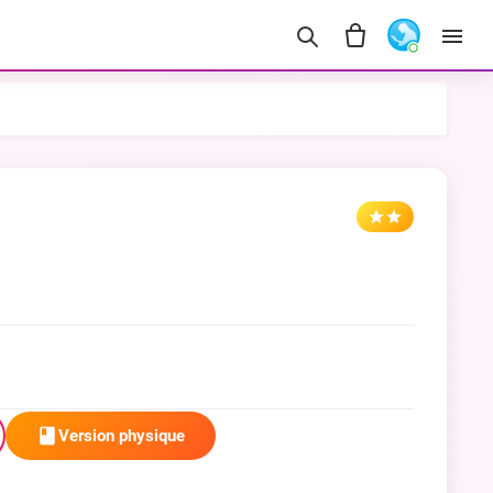
Version physique