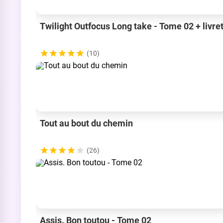
Twilight Outfocus Long take - Tome 02 + livre
(10)
Tout au bout du chemin
(26)
Assis. Bon toutou - Tome 02