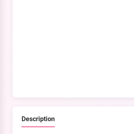
Description