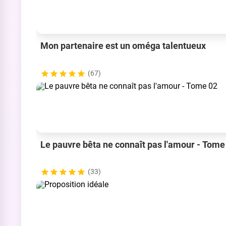
Mon partenaire est un oméga talentueux
(67)
Le pauvre bêta ne connaît pas l'amour - Tome
(33)