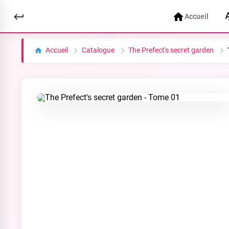
Accueil
Accueil
Catalogue
The Prefect's secret garden