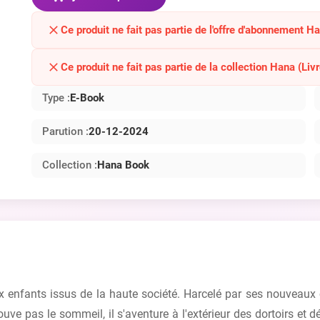
Ce produit ne fait pas partie de l'offre d'abonnement H
Ce produit ne fait pas partie de la collection Hana (Livr
Type :
E-Book
Parution :
20-12-2024
Collection :
Hana Book
x enfants issus de la haute société. Harcelé par ses nouveaux 
ouve pas le sommeil, il s'aventure à l'extérieur des dortoirs et d