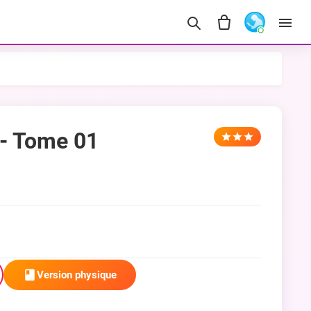
 - Tome 01
Version physique