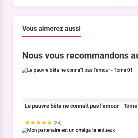
Vous aimerez aussi
Nous vous recommandons a
Le pauvre bêta ne connaît pas l'amour - Tome
(34)