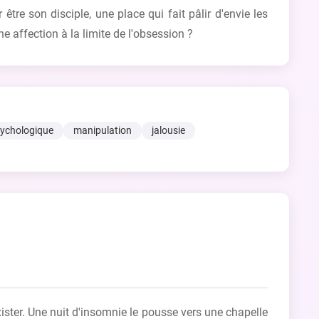
tre son disciple, une place qui fait pâlir d'envie les
e affection à la limite de l'obsession ?
ychologique
manipulation
jalousie
xister. Une nuit d'insomnie le pousse vers une chapelle