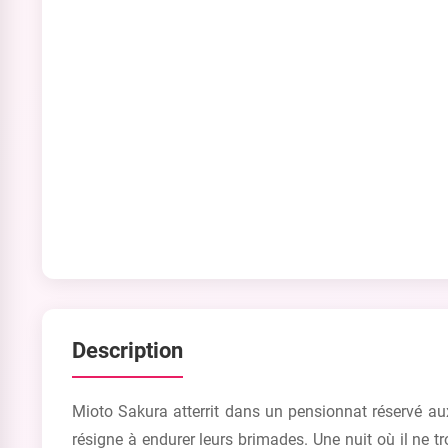
Description
Mioto Sakura atterrit dans un pensionnat réservé au
résigne à endurer leurs brimades. Une nuit où il ne tr