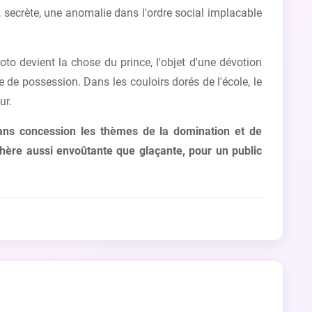
, secrète, une anomalie dans l'ordre social implacable
oto devient la chose du prince, l'objet d'une dévotion
de possession. Dans les couloirs dorés de l'école, le
ur.
ans concession les thèmes de la domination et de
sphère aussi envoûtante que glaçante, pour un public