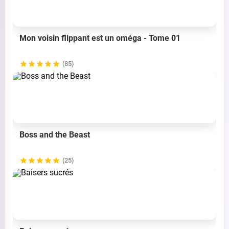
Mon voisin flippant est un oméga - Tome 01
(85)
Boss and the Beast
(25)