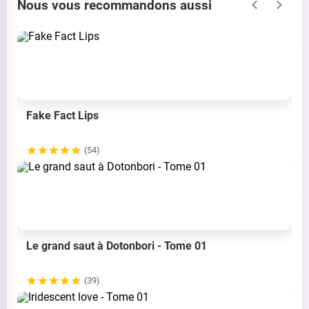
Nous vous recommandons aussi
Fake Fact Lips
(54)
Le grand saut à Dotonbori - Tome 01
(39)