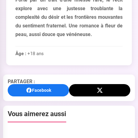
explore avec une justesse troublante la
complexité du désir et les frontières mouvantes
du sentiment fraternel. Une romance à fleur de
peau, aussi douce que vénéneuse.
Âge :
+18 ans
PARTAGER :
Facebook
Vous aimerez aussi