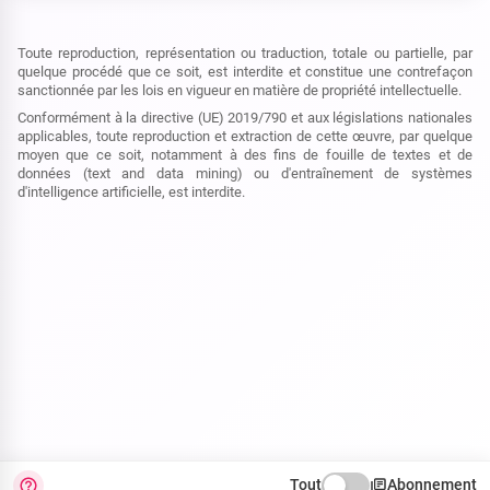
Toute reproduction, représentation ou traduction, totale ou partielle, par
quelque procédé que ce soit, est interdite et constitue une contrefaçon
sanctionnée par les lois en vigueur en matière de propriété intellectuelle.
Conformément à la directive (UE) 2019/790 et aux législations nationales
applicables, toute reproduction et extraction de cette œuvre, par quelque
moyen que ce soit, notamment à des fins de fouille de textes et de
données (text and data mining) ou d'entraînement de systèmes
d'intelligence artificielle, est interdite.
Tout
Abonnement