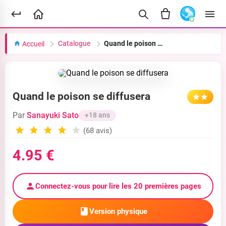
Catalogue
Quand le poison se diffusera
Accueil
Quand le poison se diffusera
Par
Sanayuki Sato
+18 ans
(68 avis)
4.95 €
Connectez-vous pour lire les 20 premières pages
Version physique