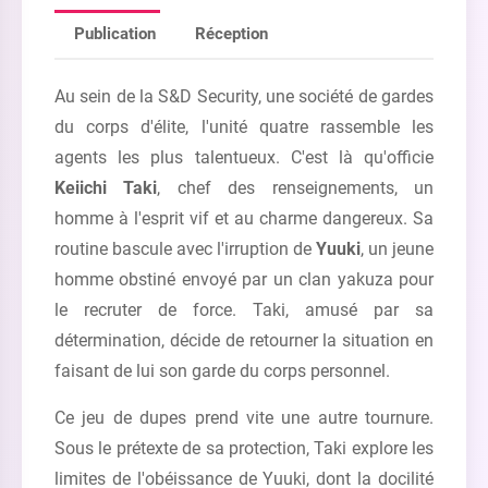
Publication
Réception
Au sein de la S&D Security, une société de gardes
du corps d'élite, l'unité quatre rassemble les
agents les plus talentueux. C'est là qu'officie
Keiichi Taki
, chef des renseignements, un
homme à l'esprit vif et au charme dangereux. Sa
routine bascule avec l'irruption de
Yuuki
, un jeune
homme obstiné envoyé par un clan yakuza pour
le recruter de force. Taki, amusé par sa
détermination, décide de retourner la situation en
faisant de lui son garde du corps personnel.
Ce jeu de dupes prend vite une autre tournure.
Sous le prétexte de sa protection, Taki explore les
limites de l'obéissance de Yuuki, dont la docilité