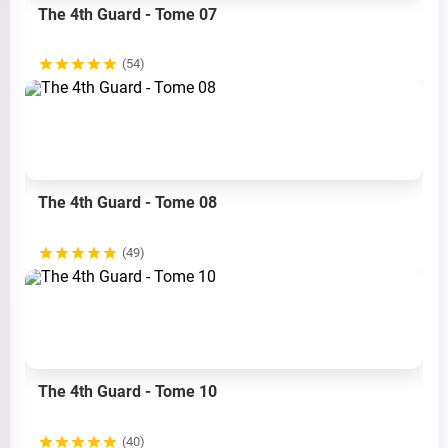
The 4th Guard - Tome 07
(54)
The 4th Guard - Tome 08
(49)
The 4th Guard - Tome 10
(40)