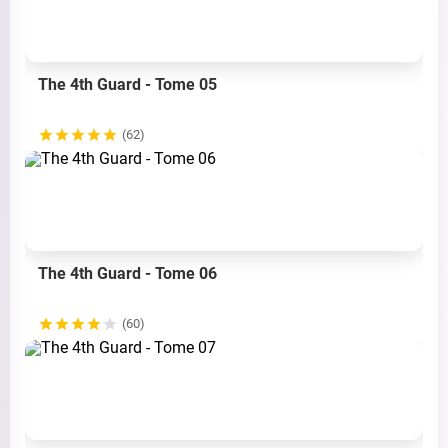
The 4th Guard - Tome 05
(62)
The 4th Guard - Tome 06
(60)