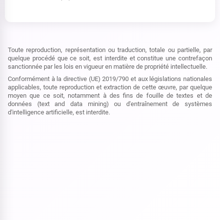
Toute reproduction, représentation ou traduction, totale ou partielle, par
quelque procédé que ce soit, est interdite et constitue une contrefaçon
sanctionnée par les lois en vigueur en matière de propriété intellectuelle.
Conformément à la directive (UE) 2019/790 et aux législations nationales
applicables, toute reproduction et extraction de cette œuvre, par quelque
moyen que ce soit, notamment à des fins de fouille de textes et de
données (text and data mining) ou d'entraînement de systèmes
d'intelligence artificielle, est interdite.