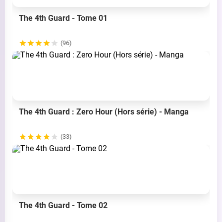
The 4th Guard - Tome 01
(96)
The 4th Guard : Zero Hour (Hors série) - Manga
(33)
The 4th Guard - Tome 02