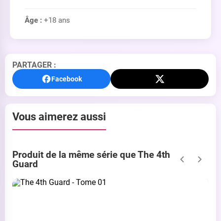
Âge :
+18 ans
PARTAGER :
Facebook
Vous aimerez aussi
Produit de la même série que The 4th
Guard