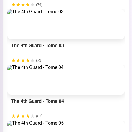
(74)
The 4th Guard - Tome 03
(73)
The 4th Guard - Tome 04
(67)