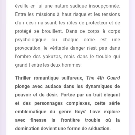
éveille en lui une nature sadique insoupçonnée.
Entre les missions à haut risque et les tensions
d'un désir naissant, les rôles de protecteur et de
protégé se brouillent. Dans ce corps à corps
psychologique où chaque ordre est une
provocation, le véritable danger n'est pas dans
l'ombre des yakuzas, mais dans le trouble qui
grandit entre les deux hommes.
Thriller romantique sulfureux,
The 4th Guard
plonge avec audace dans les dynamiques de
pouvoir et de désir. Portée par un trait élégant
et des personnages complexes, cette série
emblématique du genre Boys' Love explore
avec finesse la frontière trouble où la
domination devient une forme de séduction.