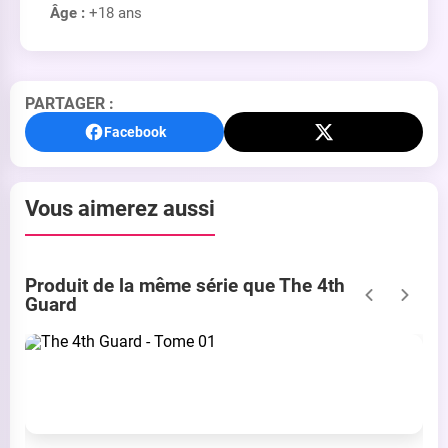
Âge :
+18 ans
PARTAGER :
Facebook
Vous aimerez aussi
Produit de la même série que The 4th
Guard