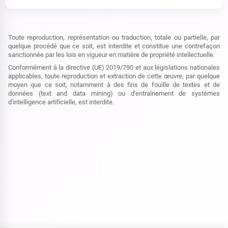
Toute reproduction, représentation ou traduction, totale ou partielle, par
quelque procédé que ce soit, est interdite et constitue une contrefaçon
sanctionnée par les lois en vigueur en matière de propriété intellectuelle.
Conformément à la directive (UE) 2019/790 et aux législations nationales
applicables, toute reproduction et extraction de cette œuvre, par quelque
moyen que ce soit, notamment à des fins de fouille de textes et de
données (text and data mining) ou d'entraînement de systèmes
d'intelligence artificielle, est interdite.