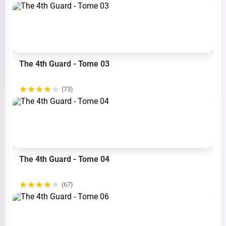
The 4th Guard - Tome 03
(73)
The 4th Guard - Tome 04
(67)