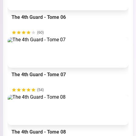
The 4th Guard - Tome 06
(60)
The 4th Guard - Tome 07
(54)
The 4th Guard - Tome 08