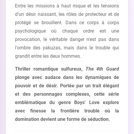
Entre les missions à haut risque et les tensions
d'un désir naissant, les rôles de protecteur et de
protégé se brouillent. Dans ce corps à corps
psychologique où chaque ordre est une
provocation, le véritable danger n'est pas dans
l'ombre des yakuzas, mais dans le trouble qui
grandit entre les deux hommes.
Thriller romantique sulfureux,
The 4th Guard
plonge avec audace dans les dynamiques de
pouvoir et de désir. Portée par un trait élégant
et des personnages complexes, cette série
emblématique du genre Boys' Love explore
avec finesse la frontière trouble où la
domination devient une forme de séduction.