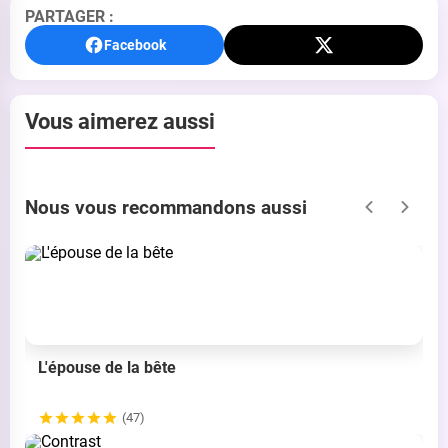
PARTAGER :
Facebook
Vous aimerez aussi
Nous vous recommandons aussi
L'épouse de la bête
(47)