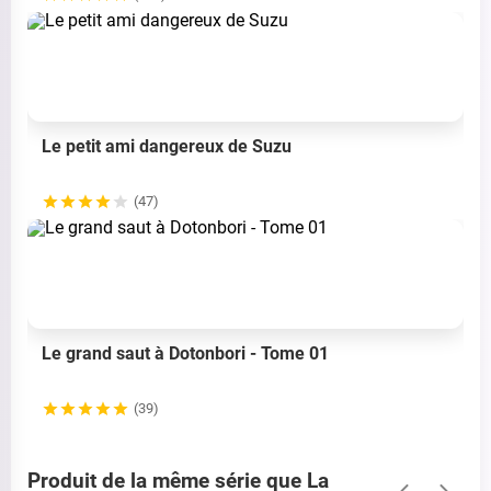
Le petit ami dangereux de Suzu
(47)
Le grand saut à Dotonbori - Tome 01
(39)
Produit de la même série que La