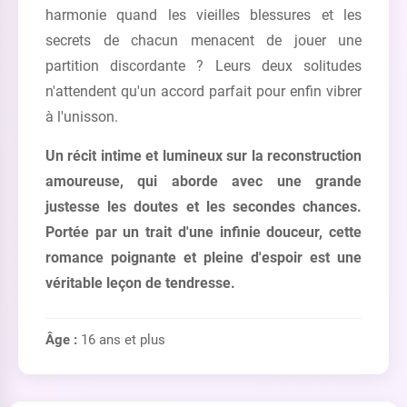
harmonie quand les vieilles blessures et les
secrets de chacun menacent de jouer une
partition discordante ? Leurs deux solitudes
n'attendent qu'un accord parfait pour enfin vibrer
à l'unisson.
Un récit intime et lumineux sur la reconstruction
amoureuse, qui aborde avec une grande
justesse les doutes et les secondes chances.
Portée par un trait d'une infinie douceur, cette
romance poignante et pleine d'espoir est une
véritable leçon de tendresse.
Âge :
16 ans et plus