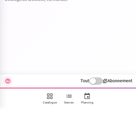
Tout
Abonnement
Catalogue
Genres
Planning