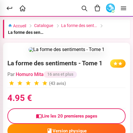
Catalogue
La forme des sentiments
Accueil
La forme des sentiments - Tome 1
La forme des sentiments - Tome 1
Par
Homuro Mita
16 ans et plus
(43 avis)
4.95 €
Lire les 20 premieres pages
Version physique