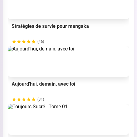
Stratégies de survie pour mangaka
(46)
Aujourd'hui, demain, avec toi
(31)