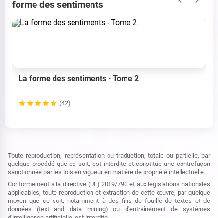
forme des sentiments
La forme des sentiments - Tome 2
(42)
Toute reproduction, représentation ou traduction, totale ou partielle, par
quelque procédé que ce soit, est interdite et constitue une contrefaçon
sanctionnée par les lois en vigueur en matière de propriété intellectuelle.
Conformément à la directive (UE) 2019/790 et aux législations nationales
applicables, toute reproduction et extraction de cette œuvre, par quelque
moyen que ce soit, notamment à des fins de fouille de textes et de
données (text and data mining) ou d'entraînement de systèmes
d'intelligence artificielle, est interdite.