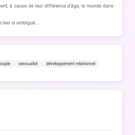
ent, à cause de leur différence d'âge, le monde dans
 lien si ambiguë...
ouple
sensualité
développement relationnel