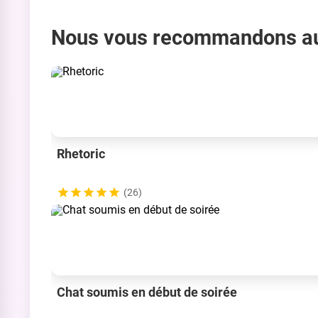
Nous vous recommandons a
Rhetoric
(26)
Chat soumis en début de soirée