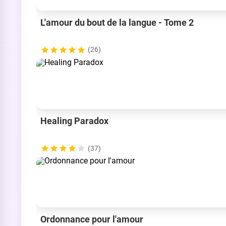
L'amour du bout de la langue - Tome 2
(26)
Healing Paradox
(37)
Ordonnance pour l'amour