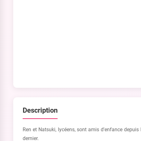
Description
Ren et Natsuki, lycéens, sont amis d'enfance depuis l
dernier.