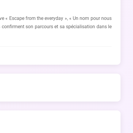
ouve « Escape from the everyday », « Un nom pour nous
 confirment son parcours et sa spécialisation dans le