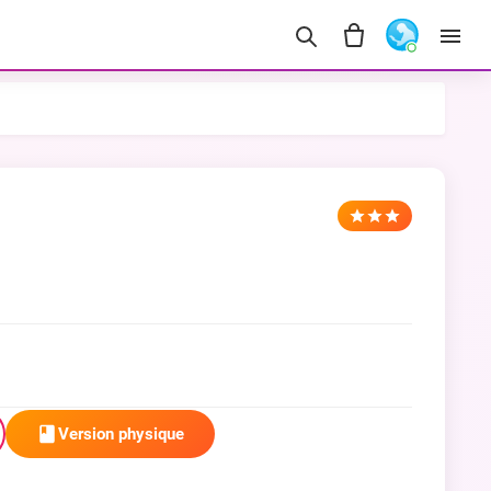
Version physique