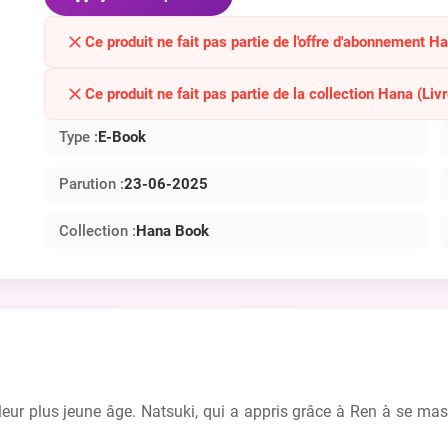
Ce produit ne fait pas partie de l'offre d'abonnement H
Ce produit ne fait pas partie de la collection Hana (Livr
Type :
E-Book
Parution :
23-06-2025
Collection :
Hana Book
eur plus jeune âge. Natsuki, qui a appris grâce à Ren à se mastur