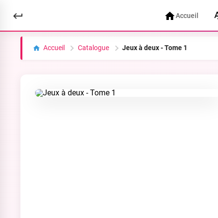
Accueil
Accueil
Catalogue
Jeux à deux - Tome 1