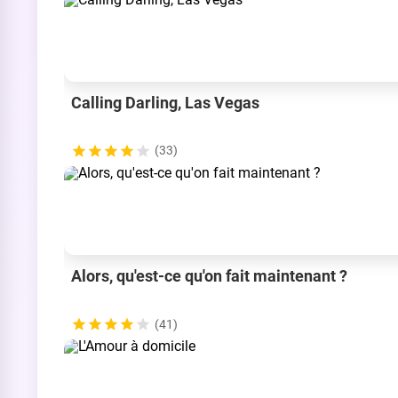
Calling Darling, Las Vegas
(33)
Alors, qu'est-ce qu'on fait maintenant ?
(41)