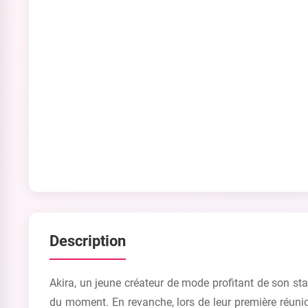
Description
Akira, un jeune créateur de mode profitant de son st
du moment. En revanche, lors de leur première réunio