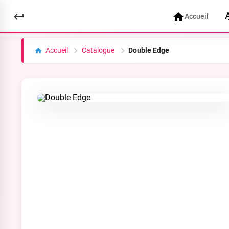
Accueil
Accueil
Catalogue
Double Edge