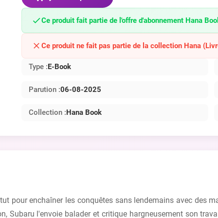
Ce produit fait partie de l'offre d'abonnement Hana Boo
Ce produit ne fait pas partie de la collection Hana (Livr
Type :
E-Book
Parution :
06-08-2025
Collection :
Hana Book
atut pour enchaîner les conquêtes sans lendemains avec des mann
n, Subaru l'envoie balader et critique hargneusement son travail