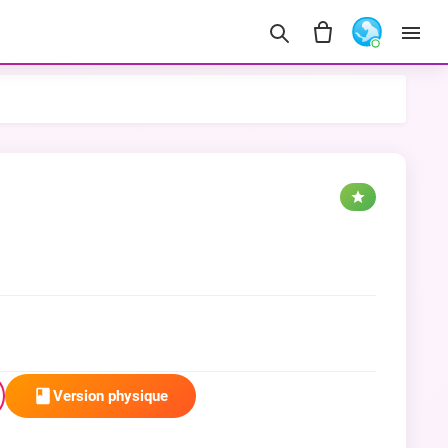
Version physique