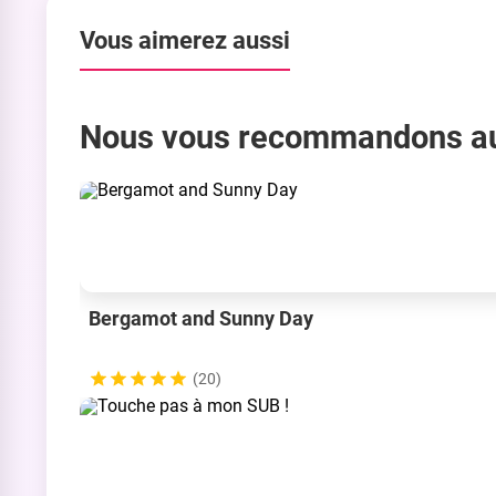
Vous aimerez aussi
Nous vous recommandons a
Bergamot and Sunny Day
(20)