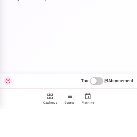
Tout
Abonnement
Catalogue
Genres
Planning