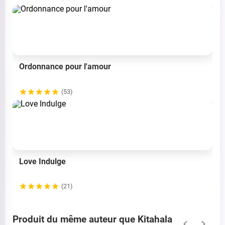
Ordonnance pour l'amour
(53)
Love Indulge
(21)
Produit du même auteur que Kitahala