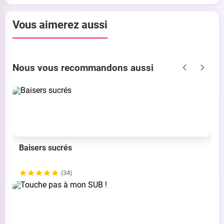
Vous aimerez aussi
Nous vous recommandons aussi
Baisers sucrés
(34)