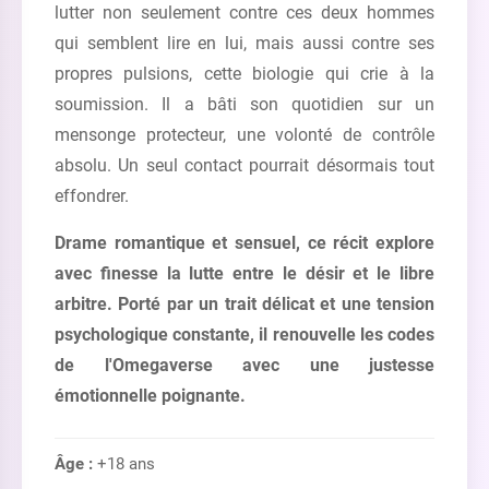
lutter non seulement contre ces deux hommes
qui semblent lire en lui, mais aussi contre ses
propres pulsions, cette biologie qui crie à la
soumission. Il a bâti son quotidien sur un
mensonge protecteur, une volonté de contrôle
absolu. Un seul contact pourrait désormais tout
effondrer.
Drame romantique et sensuel, ce récit explore
avec finesse la lutte entre le désir et le libre
arbitre. Porté par un trait délicat et une tension
psychologique constante, il renouvelle les codes
de l'Omegaverse avec une justesse
émotionnelle poignante.
Âge :
+18 ans