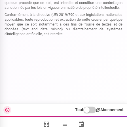
quelque procédé que ce soit, est interdite et constitue une contrefaçon
sanctionnée par les lois en vigueur en matière de propriété intellectuelle.
Conformément à la directive (UE) 2019/790 et aux législations nationales
applicables, toute reproduction et extraction de cette œuvre, par quelque
moyen que ce soit, notamment à des fins de fouille de textes et de
données (text and data mining) ou d'entraînement de systèmes
d'intelligence artificielle, est interdite.
Tout
Abonnement