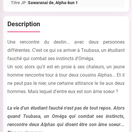
Titre JP :
Sawaranai de, Alpha-kun 1
Description
Une rencontre du destin... avec deux personnes
différentes. C'est ce qui va arriver à Tsubasa, un étudiant
fauché qui combat ses instincts d'Oméga.
Un soir, alors qu'il est en proie à ses chaleurs, un jeune
homme rencontre tour à tour deux cousins Alphas... Et il
ne peut pas le nier, une certaine attirance le lie aux deux
hommes. Mais lequel d'entre eux est son âme soeur ?
La vie d'un étudiant fauché n'est pas de tout repos. Alors
quand Tsubasa, un Oméga qui combat ses instincts,
rencontre deux Alphas qui disent être son âme soeur...