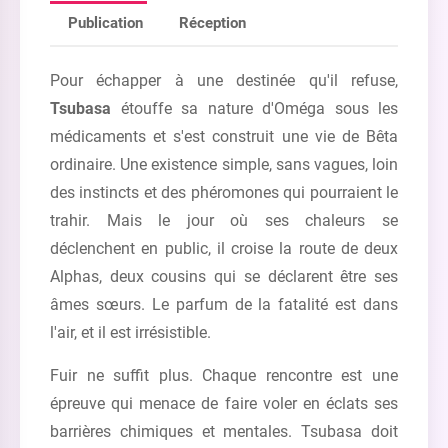
Publication
Réception
Pour échapper à une destinée qu'il refuse,
Tsubasa
étouffe sa nature d'Oméga sous les
médicaments et s'est construit une vie de Bêta
ordinaire. Une existence simple, sans vagues, loin
des instincts et des phéromones qui pourraient le
trahir. Mais le jour où ses chaleurs se
déclenchent en public, il croise la route de deux
Alphas, deux cousins qui se déclarent être ses
âmes sœurs. Le parfum de la fatalité est dans
l'air, et il est irrésistible.
Fuir ne suffit plus. Chaque rencontre est une
épreuve qui menace de faire voler en éclats ses
barrières chimiques et mentales. Tsubasa doit