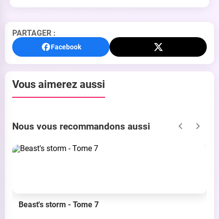
PARTAGER :
Facebook
Vous aimerez aussi
Nous vous recommandons aussi
Beast's storm - Tome 7