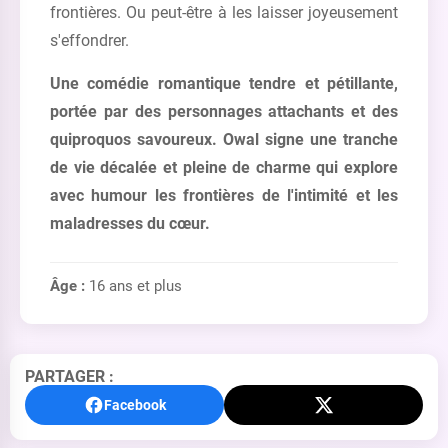
frontières. Ou peut-être à les laisser joyeusement
s'effondrer.
Une comédie romantique tendre et pétillante,
portée par des personnages attachants et des
quiproquos savoureux. Owal signe une tranche
de vie décalée et pleine de charme qui explore
avec humour les frontières de l'intimité et les
maladresses du cœur.
Âge :
16 ans et plus
PARTAGER :
Facebook