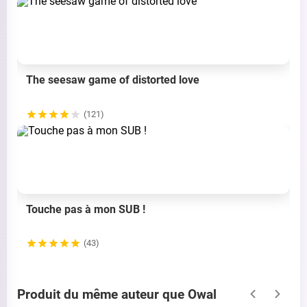
The seesaw game of distorted love
(121)
Touche pas à mon SUB !
(43)
Produit du même auteur que Owal