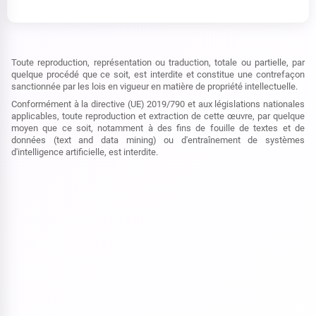
Toute reproduction, représentation ou traduction, totale ou partielle, par
quelque procédé que ce soit, est interdite et constitue une contrefaçon
sanctionnée par les lois en vigueur en matière de propriété intellectuelle.
Conformément à la directive (UE) 2019/790 et aux législations nationales
applicables, toute reproduction et extraction de cette œuvre, par quelque
moyen que ce soit, notamment à des fins de fouille de textes et de
données (text and data mining) ou d'entraînement de systèmes
d'intelligence artificielle, est interdite.