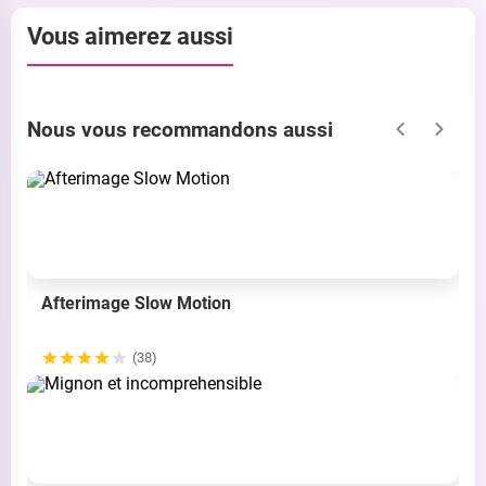
Vous aimerez aussi
Nous vous recommandons aussi
Afterimage Slow Motion
(38)