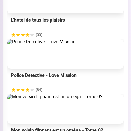
L'hotel de tous les plaisirs
(33)
Police Detective - Love Mission
(84)
Mon voisin flippant est un oméga - Tome 02