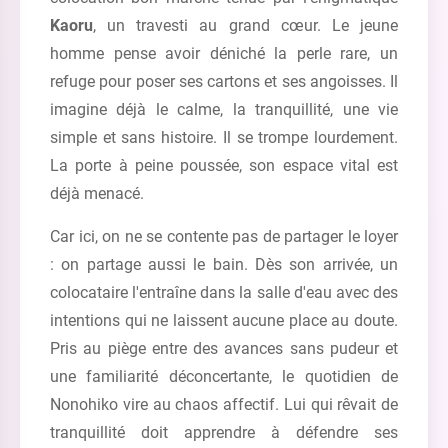
Kaoru
, un travesti au grand cœur. Le jeune
homme pense avoir déniché la perle rare, un
refuge pour poser ses cartons et ses angoisses. Il
imagine déjà le calme, la tranquillité, une vie
simple et sans histoire. Il se trompe lourdement.
La porte à peine poussée, son espace vital est
déjà menacé.
Car ici, on ne se contente pas de partager le loyer
: on partage aussi le bain. Dès son arrivée, un
colocataire l'entraîne dans la salle d'eau avec des
intentions qui ne laissent aucune place au doute.
Pris au piège entre des avances sans pudeur et
une familiarité déconcertante, le quotidien de
Nonohiko vire au chaos affectif. Lui qui rêvait de
tranquillité doit apprendre à défendre ses