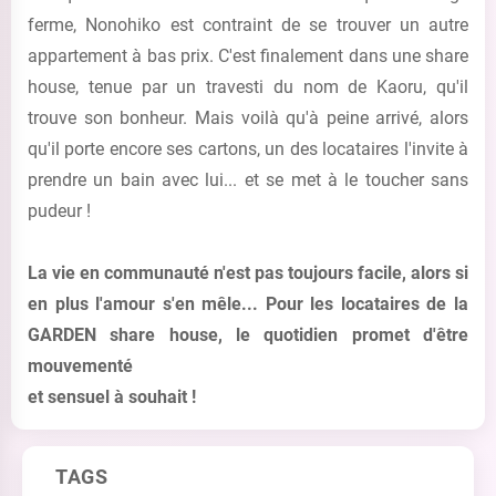
ferme, Nonohiko est contraint de se trouver un autre
appartement à bas prix. C'est finalement dans une share
house, tenue par un travesti du nom de Kaoru, qu'il
trouve son bonheur. Mais voilà qu'à peine arrivé, alors
qu'il porte encore ses cartons, un des locataires l'invite à
prendre un bain avec lui... et se met à le toucher sans
pudeur !
La vie en communauté n'est pas toujours facile, alors si
en plus l'amour s'en mêle... Pour les locataires de la
GARDEN share house, le quotidien promet d'être
mouvementé
et sensuel à souhait !
TAGS