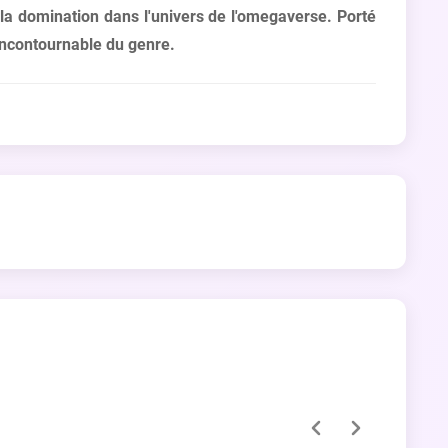
 la domination dans l'univers de l'omegaverse. Porté
 incontournable du genre.