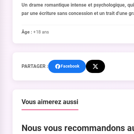
Un drame romantique intense et psychologique, qui e
par une écriture sans concession et un trait d'une 
Âge :
+18 ans
PARTAGER :
Facebook
Vous aimerez aussi
Nous vous recommandons a