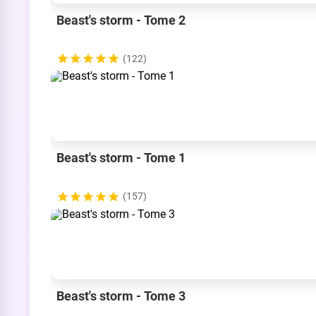
Beast's storm - Tome 2
(122)
Beast's storm - Tome 1
(157)
Beast's storm - Tome 3