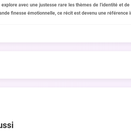
xplore avec une justesse rare les thèmes de l'identité et de
grande finesse émotionnelle, ce récit est devenu une référence
ussi