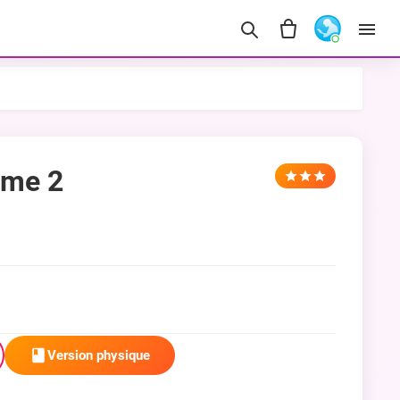
ome 2
Version physique