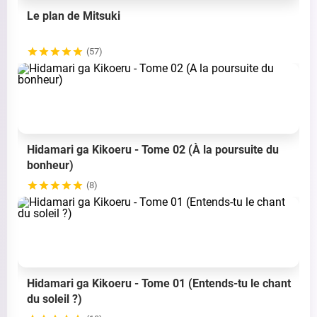
Le plan de Mitsuki
(57)
Hidamari ga Kikoeru - Tome 02 (À la poursuite du
bonheur)
(8)
Hidamari ga Kikoeru - Tome 01 (Entends-tu le chant
du soleil ?)