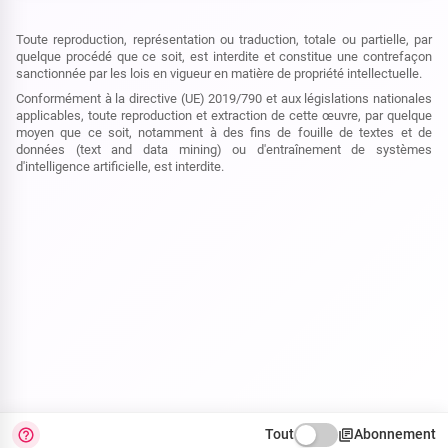
Toute reproduction, représentation ou traduction, totale ou partielle, par
quelque procédé que ce soit, est interdite et constitue une contrefaçon
sanctionnée par les lois en vigueur en matière de propriété intellectuelle.
Conformément à la directive (UE) 2019/790 et aux législations nationales
applicables, toute reproduction et extraction de cette œuvre, par quelque
moyen que ce soit, notamment à des fins de fouille de textes et de
données (text and data mining) ou d'entraînement de systèmes
d'intelligence artificielle, est interdite.
Tout
Abonnement