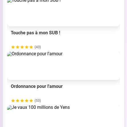
Touche pas à mon SUB !
(43)
Ordonnance pour l'amour
(53)