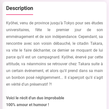
Description
Kyôhei, venu de province jusqu'à Tokyo pour ses études
universitaires, fête le premier jour de son
emménagement et de son indépendance. Cependant, sa
rencontre avec son voisin débauché, le citadin Takara,
va vite le faire déchanter, ce dernier se moquant de lui
parce qu'il est un campagnard. Kyôhei, énervé par cette
attitude, va néanmoins se retrouver chez Takara suite à
un certain événement, et alors qu'il prend dans sa main
un bonbon posé négligemment... Il s'aperçoit qu'il s'agit
en vérité d'un préservatif ?!
Voici le récit d'un duo improbable
100% amour et humour !