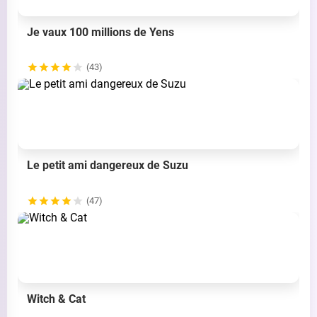
Je vaux 100 millions de Yens
(43)
Le petit ami dangereux de Suzu
(47)
Witch & Cat