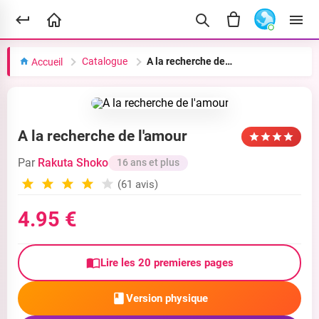
Catalogue
A la recherche de l'amour
Accueil
A la recherche de l'amour
Par
Rakuta Shoko
16 ans et plus
(61 avis)
4.95 €
Lire les 20 premieres pages
Version physique