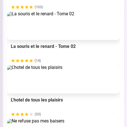
(103)
La souris et le renard - Tome 02
(14)
L'hotel de tous les plaisirs
(33)