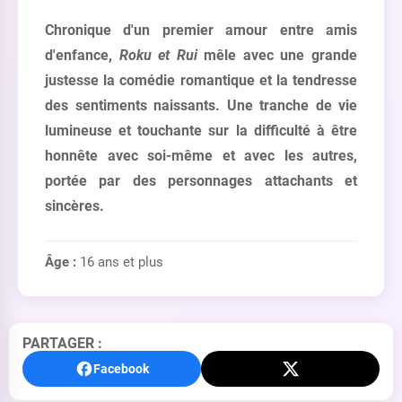
Chronique d'un premier amour entre amis
d'enfance,
Roku et Rui
mêle avec une grande
justesse la comédie romantique et la tendresse
des sentiments naissants. Une tranche de vie
lumineuse et touchante sur la difficulté à être
honnête avec soi-même et avec les autres,
portée par des personnages attachants et
sincères.
Âge :
16 ans et plus
PARTAGER :
Facebook