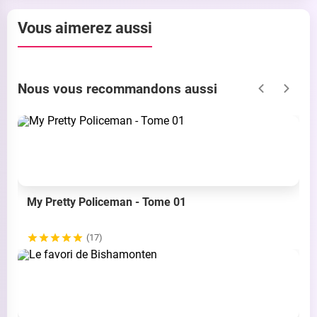
Vous aimerez aussi
Nous vous recommandons aussi
My Pretty Policeman - Tome 01
(17)