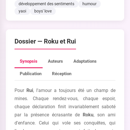
développement des sentiments
humour
yaoi
boys' love
Dossier —
Roku et Rui
Synopsis
Auteurs
Adaptations
Publication
Réception
Pour
Rui
, l'amour a toujours été un champ de
mines. Chaque rendez-vous, chaque espoir,
chaque déclaration finit invariablement saboté
par la présence écrasante de
Roku
, son ami
d'enfance. Celui qui vole ses conquêtes, qui