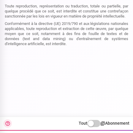
Toute reproduction, représentation ou traduction, totale ou partielle, par
quelque procédé que ce soit, est interdite et constitue une contrefaçon
sanctionnée par les lois en vigueur en matière de propriété intellectuelle.
Conformément à la directive (UE) 2019/790 et aux législations nationales
applicables, toute reproduction et extraction de cette œuvre, par quelque
moyen que ce soit, notamment à des fins de fouille de textes et de
données (text and data mining) ou d'entraînement de systèmes
d'intelligence artificielle, est interdite.
Tout
Abonnement