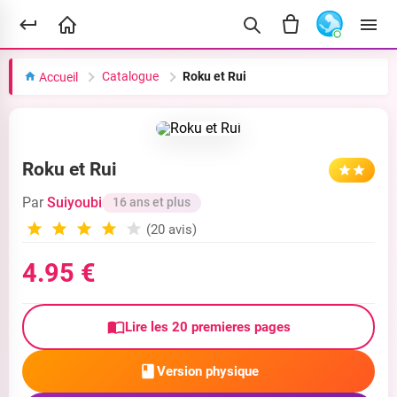
Catalogue
Roku et Rui
Accueil
Roku et Rui
Par
Suiyoubi
16 ans et plus
(20 avis)
4.95 €
Lire les 20 premieres pages
Version physique