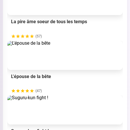
La pire âme soeur de tous les temps
(57)
L'épouse de la bête
(47)