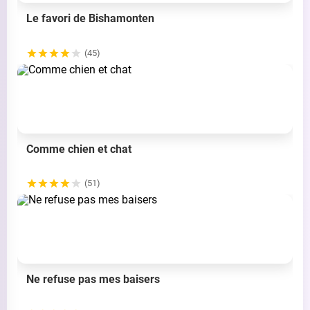
Le favori de Bishamonten
(45)
Comme chien et chat
(51)
Ne refuse pas mes baisers