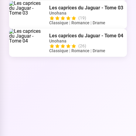
Les caprices du Jaguar - Tome 03
Unohana
(19)
Classique
|
Romance
|
Drame
Les caprices du Jaguar - Tome 04
Unohana
(26)
Classique
|
Romance
|
Drame