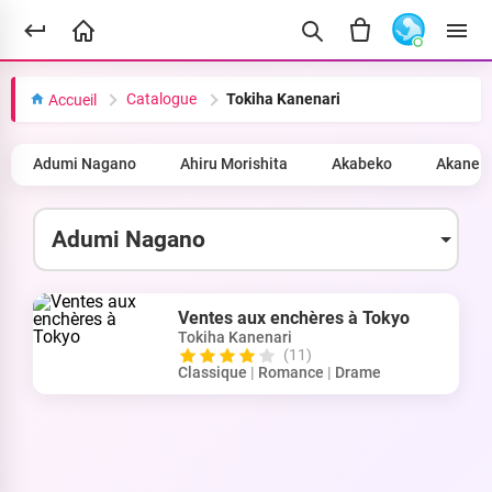
Catalogue
Tokiha Kanenari
Accueil
Adumi Nagano
Ahiru Morishita
Akabeko
Akane 
Ventes aux enchères à Tokyo
Tokiha Kanenari
(11)
Classique
|
Romance
|
Drame