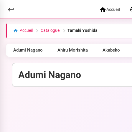
Accueil
Accueil
Catalogue
Tamaki Yoshida
Adumi Nagano
Ahiru Morishita
Akabeko