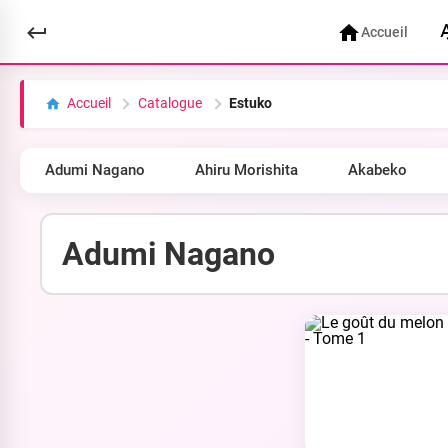
Accueil
Accueil
Catalogue
Estuko
Adumi Nagano
Ahiru Morishita
Akabeko