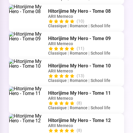
Hitorijime My Hero - Tome 08
ARII Memeco
(10)
Classique
|
Romance
|
School life
Hitorijime My Hero - Tome 09
ARII Memeco
(11)
Classique
|
Romance
|
School life
Hitorijime My Hero - Tome 10
ARII Memeco
(13)
Classique
|
Romance
|
School life
Hitorijime My Hero - Tome 11
ARII Memeco
(8)
Classique
|
Romance
|
School life
Hitorijime My Hero - Tome 12
ARII Memeco
(8)