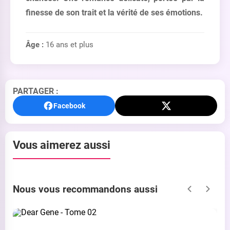
finesse de son trait et la vérité de ses émotions.
Âge :
16 ans et plus
PARTAGER :
Facebook
Vous aimerez aussi
Nous vous recommandons aussi