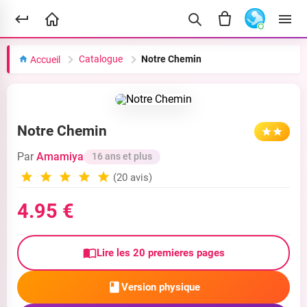
Catalogue
Notre Chemin
Accueil
Notre Chemin
Par
Amamiya
16 ans et plus
(20 avis)
4.95 €
Lire les 20 premieres pages
Version physique