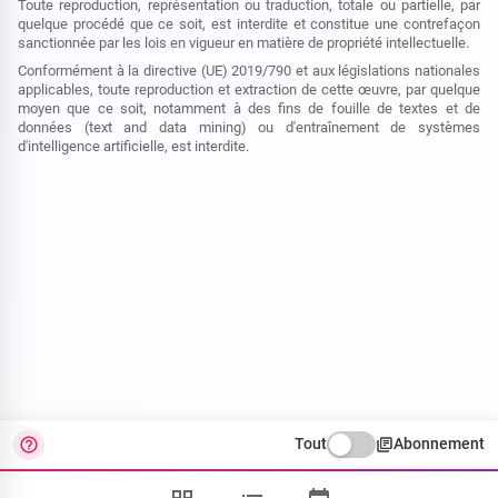
Toute reproduction, représentation ou traduction, totale ou partielle, par
quelque procédé que ce soit, est interdite et constitue une contrefaçon
sanctionnée par les lois en vigueur en matière de propriété intellectuelle.
Conformément à la directive (UE) 2019/790 et aux législations nationales
applicables, toute reproduction et extraction de cette œuvre, par quelque
moyen que ce soit, notamment à des fins de fouille de textes et de
données (text and data mining) ou d'entraînement de systèmes
d'intelligence artificielle, est interdite.
Tout
Abonnement