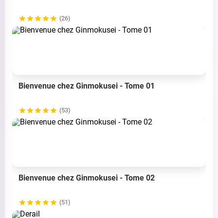
(26)
Bienvenue chez Ginmokusei - Tome 01
(53)
Bienvenue chez Ginmokusei - Tome 02
(51)