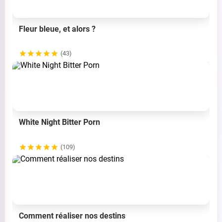
Fleur bleue, et alors ?
(43)
White Night Bitter Porn
(109)
Comment réaliser nos destins