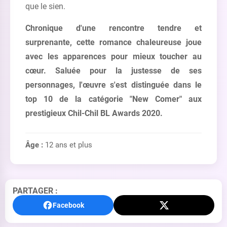
que le sien.
Chronique d'une rencontre tendre et
surprenante, cette romance chaleureuse joue
avec les apparences pour mieux toucher au
cœur. Saluée pour la justesse de ses
personnages, l'œuvre s'est distinguée dans le
top 10 de la catégorie "New Comer" aux
prestigieux Chil-Chil BL Awards 2020.
Âge :
12 ans et plus
PARTAGER :
Facebook