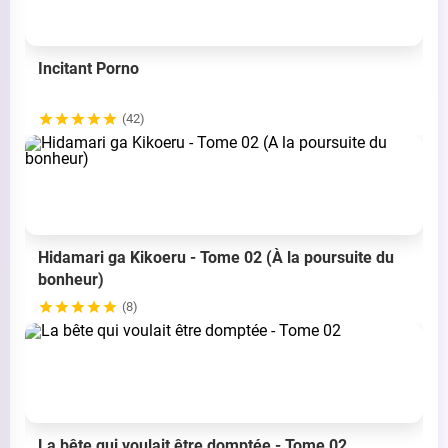
Incitant Porno
(42)
Hidamari ga Kikoeru - Tome 02 (À la poursuite du
bonheur)
(8)
La bête qui voulait être domptée - Tome 02