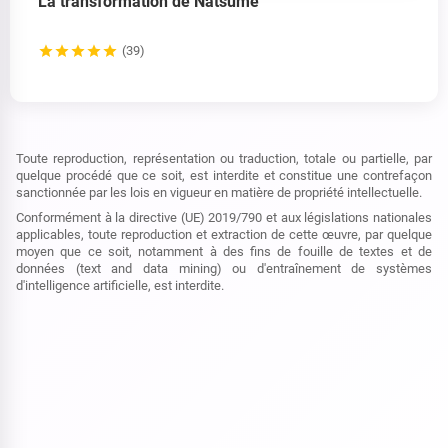
La transformation de Natsume
(39)
Toute reproduction, représentation ou traduction, totale ou partielle, par
quelque procédé que ce soit, est interdite et constitue une contrefaçon
sanctionnée par les lois en vigueur en matière de propriété intellectuelle.
Conformément à la directive (UE) 2019/790 et aux législations nationales
applicables, toute reproduction et extraction de cette œuvre, par quelque
moyen que ce soit, notamment à des fins de fouille de textes et de
données (text and data mining) ou d'entraînement de systèmes
d'intelligence artificielle, est interdite.