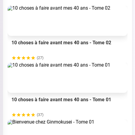
10 choses à faire avant mes 40 ans - Tome 02
(27)
10 choses à faire avant mes 40 ans - Tome 01
(37)