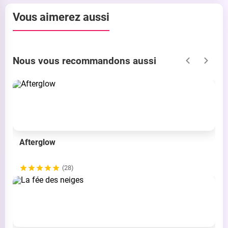
Vous aimerez aussi
Nous vous recommandons aussi
Afterglow
(28)