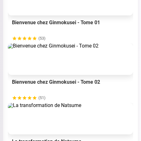
Bienvenue chez Ginmokusei - Tome 01
(53)
Bienvenue chez Ginmokusei - Tome 02
(51)