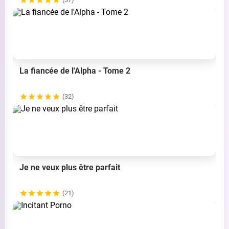
La fiancée de l'Alpha - Tome 2
(32)
Je ne veux plus être parfait
(21)