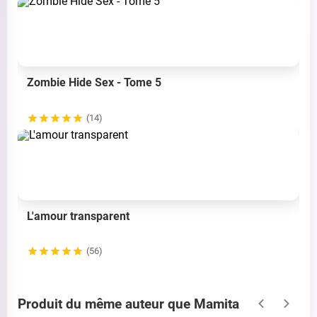
Zombie Hide Sex - Tome 5
(14)
L'amour transparent
(56)
Produit du même auteur que Mamita