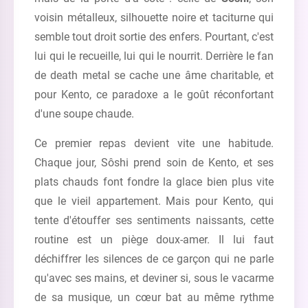
voisin métalleux, silhouette noire et taciturne qui
semble tout droit sortie des enfers. Pourtant, c'est
lui qui le recueille, lui qui le nourrit. Derrière le fan
de death metal se cache une âme charitable, et
pour Kento, ce paradoxe a le goût réconfortant
d'une soupe chaude.
Ce premier repas devient vite une habitude.
Chaque jour, Sôshi prend soin de Kento, et ses
plats chauds font fondre la glace bien plus vite
que le vieil appartement. Mais pour Kento, qui
tente d'étouffer ses sentiments naissants, cette
routine est un piège doux-amer. Il lui faut
déchiffrer les silences de ce garçon qui ne parle
qu'avec ses mains, et deviner si, sous le vacarme
de sa musique, un cœur bat au même rythme