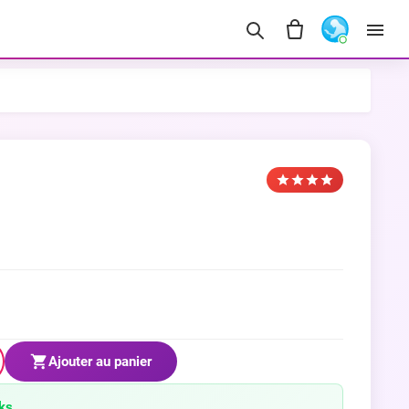
Ajouter au panier
ks.