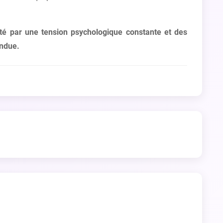
té par une tension psychologique constante et des
endue.