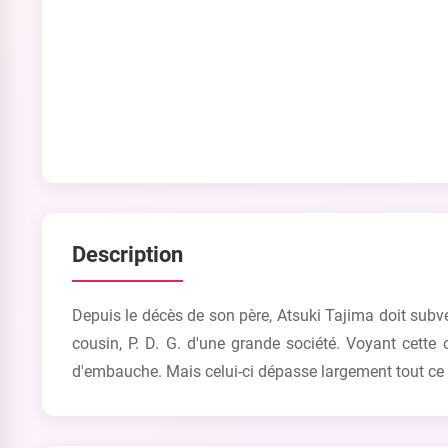
Description
Depuis le décès de son père, Atsuki Tajima doit subve
cousin, P. D. G. d'une grande société. Voyant cette
d'embauche. Mais celui-ci dépasse largement tout ce qu