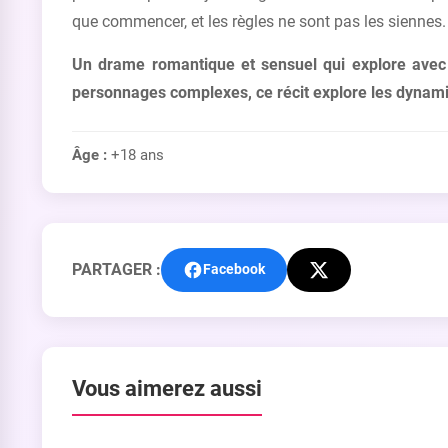
que commencer, et les règles ne sont pas les siennes.
Un drame romantique et sensuel qui explore avec 
personnages complexes, ce récit explore les dynami
Âge :
+18 ans
PARTAGER :
Facebook
Vous aimerez aussi