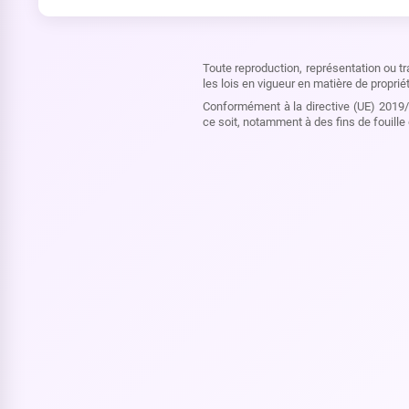
Toute reproduction, représentation ou tr
les lois en vigueur en matière de propriét
Conformément à la directive (UE) 2019/7
ce soit, notamment à des fins de fouille 