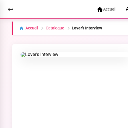
Accueil
Accueil
Catalogue
Lover's Interview