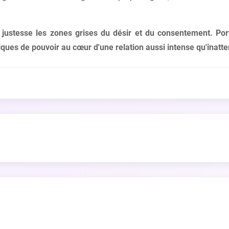
justesse les zones grises du désir et du consentement. Por
ques de pouvoir au cœur d'une relation aussi intense qu'inatt