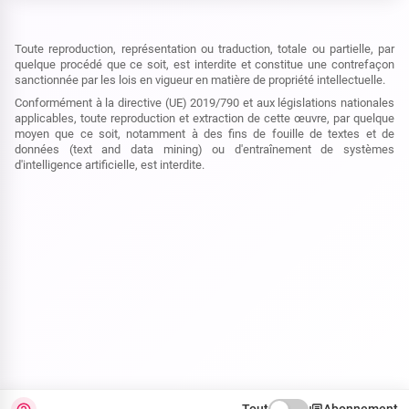
Toute reproduction, représentation ou traduction, totale ou partielle, par
quelque procédé que ce soit, est interdite et constitue une contrefaçon
sanctionnée par les lois en vigueur en matière de propriété intellectuelle.
Conformément à la directive (UE) 2019/790 et aux législations nationales
applicables, toute reproduction et extraction de cette œuvre, par quelque
moyen que ce soit, notamment à des fins de fouille de textes et de
données (text and data mining) ou d'entraînement de systèmes
d'intelligence artificielle, est interdite.