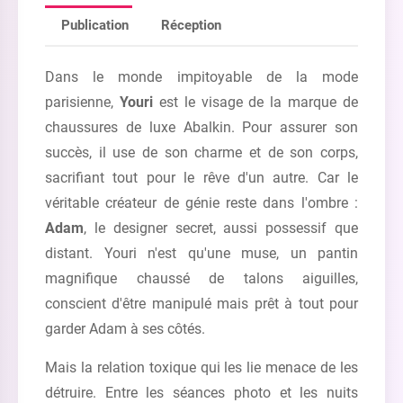
Publication
Réception
Dans le monde impitoyable de la mode
parisienne,
Youri
est le visage de la marque de
chaussures de luxe Abalkin. Pour assurer son
succès, il use de son charme et de son corps,
sacrifiant tout pour le rêve d'un autre. Car le
véritable créateur de génie reste dans l'ombre :
Adam
, le designer secret, aussi possessif que
distant. Youri n'est qu'une muse, un pantin
magnifique chaussé de talons aiguilles,
conscient d'être manipulé mais prêt à tout pour
garder Adam à ses côtés.
Mais la relation toxique qui les lie menace de les
détruire. Entre les séances photo et les nuits