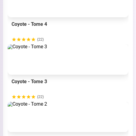
Coyote - Tome 4
(22)
Coyote - Tome 3
(22)