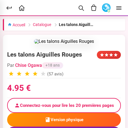
Catalogue
Les talons Aiguilles Rouges
Accueil
Les talons Aiguilles Rouges
Par
Chise Ogawa
+18 ans
(57 avis)
4.95 €
Connectez-vous pour lire les 20 premières pages
Version physique