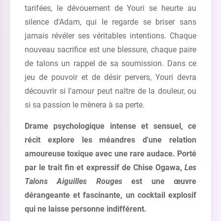
tarifées, le dévouement de Youri se heurte au
silence d'Adam, qui le regarde se briser sans
jamais révéler ses véritables intentions. Chaque
nouveau sacrifice est une blessure, chaque paire
de talons un rappel de sa soumission. Dans ce
jeu de pouvoir et de désir pervers, Youri devra
découvrir si l'amour peut naître de la douleur, ou
si sa passion le mènera à sa perte.
Drame psychologique intense et sensuel, ce
récit explore les méandres d'une relation
amoureuse toxique avec une rare audace. Porté
par le trait fin et expressif de Chise Ogawa,
Les
Talons Aiguilles Rouges
est une œuvre
dérangeante et fascinante, un cocktail explosif
qui ne laisse personne indifférent.