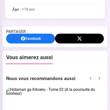
Âge :
+18 ans
PARTAGER :
Facebook
Vous aimerez aussi
Nous vous recommandons aussi