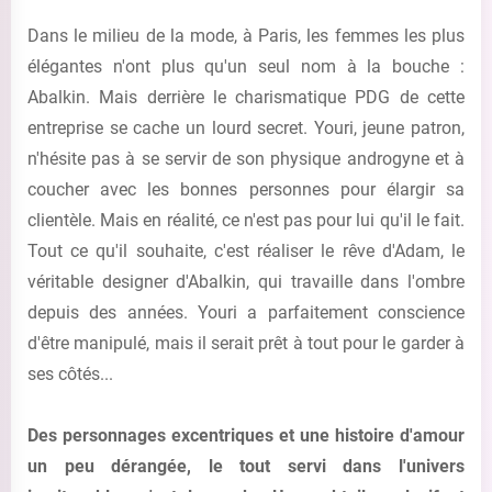
Dans le milieu de la mode, à Paris, les femmes les plus
élégantes n'ont plus qu'un seul nom à la bouche :
Abalkin. Mais derrière le charismatique PDG de cette
entreprise se cache un lourd secret. Youri, jeune patron,
n'hésite pas à se servir de son physique androgyne et à
coucher avec les bonnes personnes pour élargir sa
clientèle. Mais en réalité, ce n'est pas pour lui qu'il le fait.
Tout ce qu'il souhaite, c'est réaliser le rêve d'Adam, le
véritable designer d'Abalkin, qui travaille dans l'ombre
depuis des années. Youri a parfaitement conscience
d'être manipulé, mais il serait prêt à tout pour le garder à
ses côtés...
Des personnages excentriques et une histoire d'amour
un peu dérangée, le tout servi dans l'univers