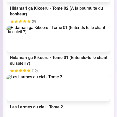
Hidamari ga Kikoeru - Tome 02 (À la poursuite du
bonheur)
(8)
Hidamari ga Kikoeru - Tome 01 (Entends-tu le chant
du soleil ?)
(10)
Les Larmes du ciel - Tome 2