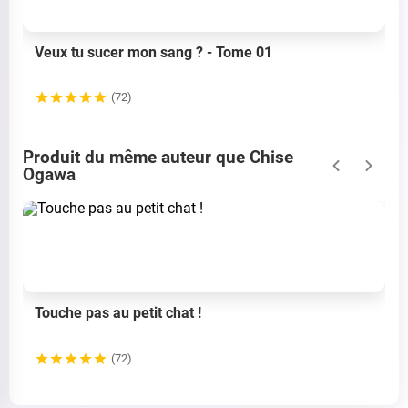
Veux tu sucer mon sang ? - Tome 01
(72)
Produit du même auteur que Chise
Ogawa
Touche pas au petit chat !
(72)