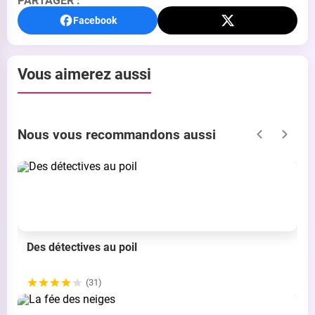
PARTAGER :
Facebook
Vous aimerez aussi
Nous vous recommandons aussi
Des détectives au poil
(31)