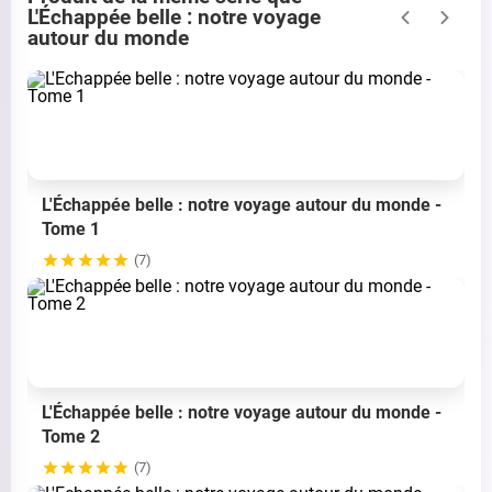
L'Échappée belle : notre voyage
autour du monde
L'Échappée belle : notre voyage autour du monde -
Tome 1
(7)
L'Échappée belle : notre voyage autour du monde -
Tome 2
(7)