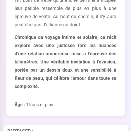
vif. Loin de n'être qu'une lune de miel anticipée,
leur périple ressemble de plus en plus à une
épreuve de vérité. Au bout du chemin, il n'y aura
peut-être pas d'alliance au doigt.
Chronique de voyage intime et solaire, ce récit
explore avec une justesse rare les nuances
d'une relation amoureuse mise à l'épreuve des
kilomètres. Une véritable invitation à l'évasion,
portée par un dessin doux et une sensibilité à
fleur de peau, qui célèbre l'amour dans toute sa
complexité.
Âge :
16 ans et plus