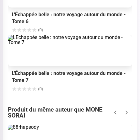
L'Échappée belle : notre voyage autour du monde -
Tome 6
(0)
L'Échappée belle : notre voyage autour du monde -
Tome 7
(0)
Produit du même auteur que MONE
SORAI