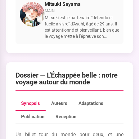
Mitsuki Sayama
MAIN
Mitsuki est le partenaire "détendu et
facile à vivre" d'Asahi, âgé de 29 ans. Il
est attentionné et bienveillant, bien que
le voyage mette à l'épreuve son
soutien.
Dossier —
L'Échappée belle : notre
voyage autour du monde
Synopsis
Auteurs
Adaptations
Publication
Réception
Un billet tour du monde pour deux, et une