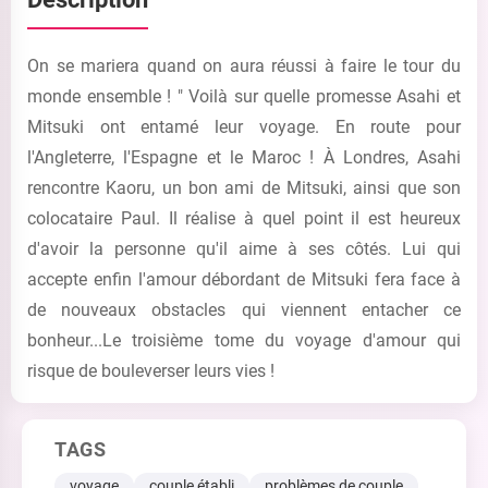
On se mariera quand on aura réussi à faire le tour du
monde ensemble ! " Voilà sur quelle promesse Asahi et
Mitsuki ont entamé leur voyage. En route pour
l'Angleterre, l'Espagne et le Maroc ! À Londres, Asahi
rencontre Kaoru, un bon ami de Mitsuki, ainsi que son
colocataire Paul. Il réalise à quel point il est heureux
d'avoir la personne qu'il aime à ses côtés. Lui qui
accepte enfin l'amour débordant de Mitsuki fera face à
de nouveaux obstacles qui viennent entacher ce
bonheur...Le troisième tome du voyage d'amour qui
risque de bouleverser leurs vies !
TAGS
voyage
couple établi
problèmes de couple