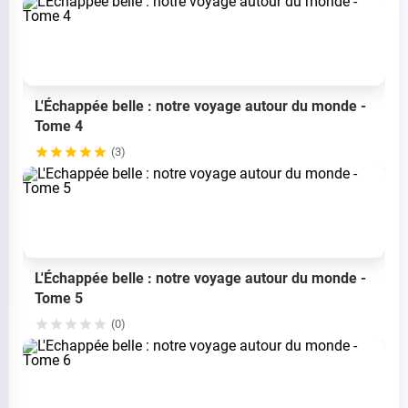
L'Échappée belle : notre voyage autour du monde -
Tome 4
(3)
L'Échappée belle : notre voyage autour du monde -
Tome 5
(0)