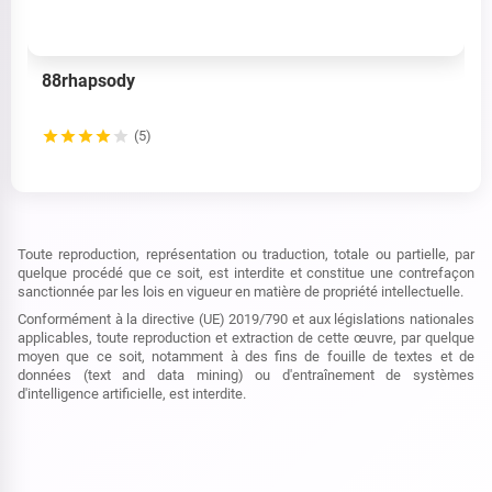
88rhapsody
(5)
Toute reproduction, représentation ou traduction, totale ou partielle, par
quelque procédé que ce soit, est interdite et constitue une contrefaçon
sanctionnée par les lois en vigueur en matière de propriété intellectuelle.
Conformément à la directive (UE) 2019/790 et aux législations nationales
applicables, toute reproduction et extraction de cette œuvre, par quelque
moyen que ce soit, notamment à des fins de fouille de textes et de
données (text and data mining) ou d'entraînement de systèmes
d'intelligence artificielle, est interdite.