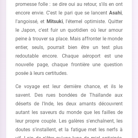
promesse folle : se dire oui au retour, s'ils en ont
encore envie. C'est le pari que se lancent
Asahi
,
l'angoissé, et
Mitsuki
, l'éternel optimiste. Quitter
le Japon, c'est fuir un quotidien où leur amour
peine à trouver sa place. Mais affronter le monde
entier, seuls, pourrait bien être un test plus
redoutable encore. Chaque aéroport est une
nouvelle page, chaque frontière une question
posée à leurs certitudes.
Ce voyage est leur dernière chance, et ils le
savent. Des rues bondées de Thaïlande aux
déserts de l'Inde, les deux amants découvrent
autant les saveurs du monde que les failles de
leur propre couple. Les galères s'enchaînent, les
doutes s'installent, et la fatigue met les nerfs à