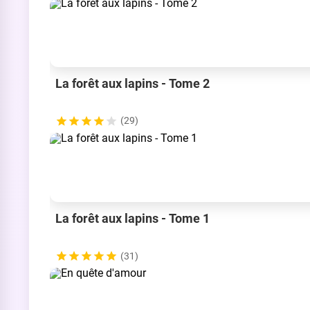
La forêt aux lapins - Tome 2
(29)
La forêt aux lapins - Tome 1
(31)