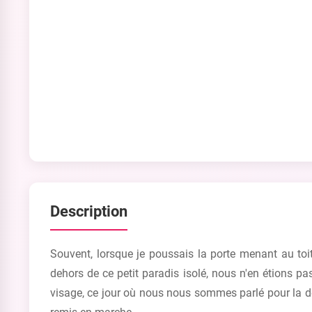
Description
Souvent, lorsque je poussais la porte menant au toi
dehors de ce petit paradis isolé, nous n'en étions p
visage, ce jour où nous nous sommes parlé pour la der