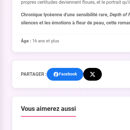
propres certitudes deviennent floues, et le portrait qu
Chronique lycéenne d'une sensibilité rare,
Depth of 
silences et les émotions à fleur de peau, cette roman
Âge :
16 ans et plus
PARTAGER :
Facebook
Vous aimerez aussi