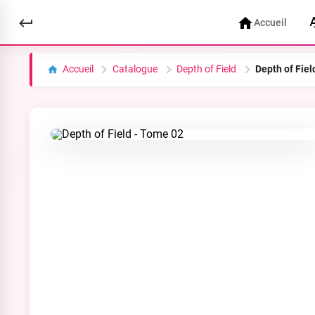
Accueil
Accueil
Catalogue
Depth of Field
Depth of Fiel