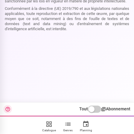
sanctionnée par les lois en vigueur en matière de propriété intellectuelle.
Conformément à la directive (UE) 2019/790 et aux législations nationales
applicables, toute reproduction et extraction de cette œuvre, par quelque
moyen que ce soit, notamment à des fins de fouille de textes et de
données (text and data mining) ou d'entraînement de systèmes
d'intelligence artificielle, est interdite.
Tout
Abonnement
Catalogue
Genres
Planning