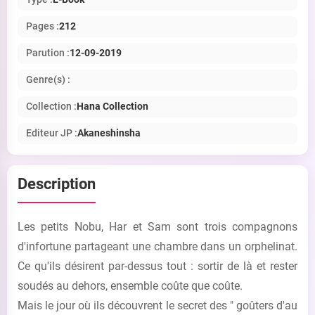
Pages :
212
Parution :
12-09-2019
Genre(s) :
Collection :
Hana Collection
Editeur JP :
Akaneshinsha
Description
Les petits Nobu, Har et Sam sont trois compagnons
d'infortune partageant une chambre dans un orphelinat.
Ce qu'ils désirent par-dessus tout : sortir de là et rester
soudés au dehors, ensemble coûte que coûte.
Mais le jour où ils découvrent le secret des " goûters d'au