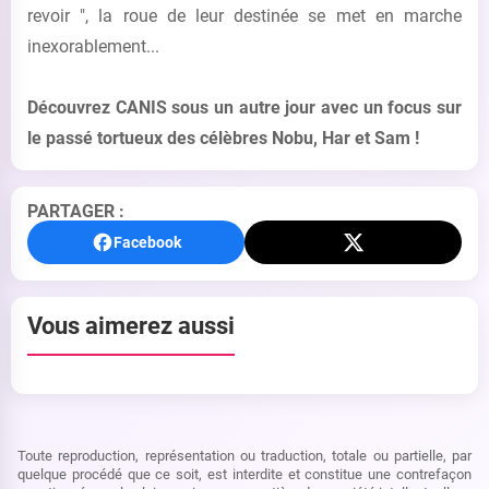
revoir ", la roue de leur destinée se met en marche
inexorablement...
Découvrez CANIS sous un autre jour avec un focus sur
le passé tortueux des célèbres Nobu, Har et Sam !
PARTAGER :
Facebook
Vous aimerez aussi
Toute reproduction, représentation ou traduction, totale ou partielle, par
quelque procédé que ce soit, est interdite et constitue une contrefaçon