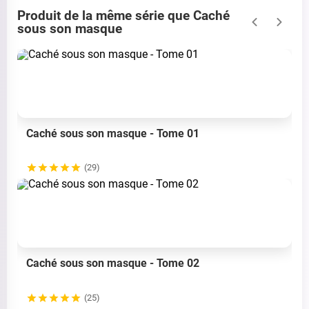
Produit de la même série que Caché
sous son masque
Caché sous son masque - Tome 01
(29)
Caché sous son masque - Tome 02
(25)