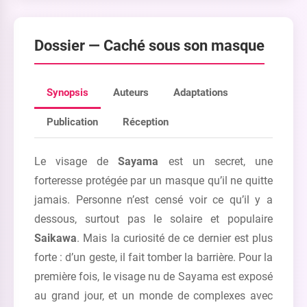
Dossier —
Caché sous son masque
Synopsis
Auteurs
Adaptations
Publication
Réception
Le visage de
Sayama
est un secret, une
forteresse protégée par un masque qu’il ne quitte
jamais. Personne n’est censé voir ce qu’il y a
dessous, surtout pas le solaire et populaire
Saikawa
. Mais la curiosité de ce dernier est plus
forte : d’un geste, il fait tomber la barrière. Pour la
première fois, le visage nu de Sayama est exposé
au grand jour, et un monde de complexes avec