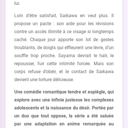
lui.
Loin d’être satisfait, Saikawa en veut plus. Il
propose un pacte : son aide pour les révisions
contre un accès illimité à ce visage si longtemps
caché. Chaque jour apporte son lot de gestes
troublants, de doigts qui effleurent une lèvre, d’un
souffle trop proche. Sayama devrait le haïr, le
repousser, fuir cette intimité forcée. Mais son
corps refuse d’obéir, et le contact de Saikawa
devient une torture délicieuse.
Une comédie romantique tendre et espiègle, qui
explore avec une infinie justesse les complexes
adolescents et la naissance du désir. Portée par
un duo que tout oppose, la série a été saluée
par une adaptation en anime remarquée au