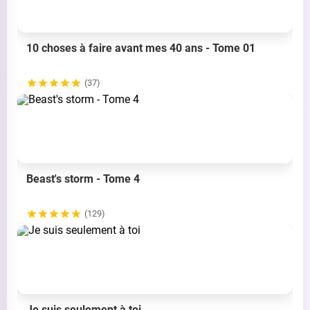
10 choses à faire avant mes 40 ans - Tome 01
(37)
Beast's storm - Tome 4
(129)
Je suis seulement à toi