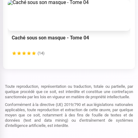
Caché sous son masque - Tome 04
(14)
Toute reproduction, représentation ou traduction, totale ou partielle, par
quelque procédé que ce soit, est interdite et constitue une contrefaçon
sanctionnée par les lois en vigueur en matière de propriété intellectuelle.
Conformément à la directive (UE) 2019/790 et aux législations nationales
applicables, toute reproduction et extraction de cette œuvre, par quelque
moyen que ce soit, notamment à des fins de fouille de textes et de
données (text and data mining) ou d'entraînement de systèmes
d'intelligence artificielle, est interdite.