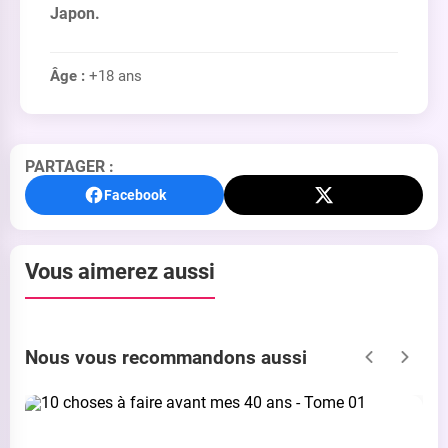
Japon.
Âge :
+18 ans
PARTAGER :
Facebook
Vous aimerez aussi
Nous vous recommandons aussi