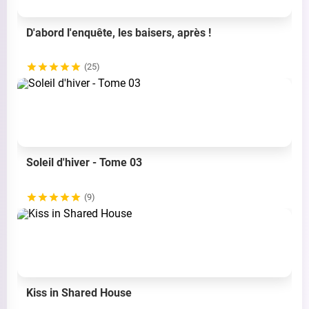
D'abord l'enquête, les baisers, après !
(25)
Soleil d'hiver - Tome 03
(9)
Kiss in Shared House