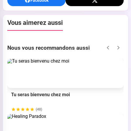
Facebook
Vous aimerez aussi
Nous vous recommandons aussi
Tu seras bienvenu chez moi
(48)