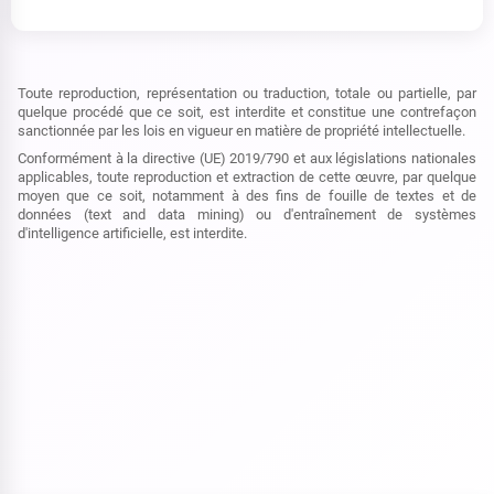
Toute reproduction, représentation ou traduction, totale ou partielle, par
quelque procédé que ce soit, est interdite et constitue une contrefaçon
sanctionnée par les lois en vigueur en matière de propriété intellectuelle.
Conformément à la directive (UE) 2019/790 et aux législations nationales
applicables, toute reproduction et extraction de cette œuvre, par quelque
moyen que ce soit, notamment à des fins de fouille de textes et de
données (text and data mining) ou d'entraînement de systèmes
d'intelligence artificielle, est interdite.