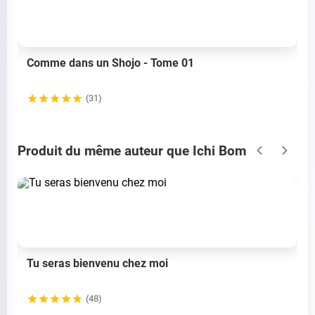
Comme dans un Shojo - Tome 01
(31)
Produit du même auteur que Ichi Bom
Tu seras bienvenu chez moi
(48)