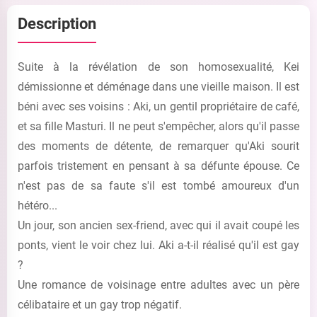
Description
Suite à la révélation de son homosexualité, Kei
démissionne et déménage dans une vieille maison. Il est
béni avec ses voisins : Aki, un gentil propriétaire de café,
et sa fille Masturi. Il ne peut s'empêcher, alors qu'il passe
des moments de détente, de remarquer qu'Aki sourit
parfois tristement en pensant à sa défunte épouse. Ce
n'est pas de sa faute s'il est tombé amoureux d'un
hétéro...
Un jour, son ancien sex-friend, avec qui il avait coupé les
ponts, vient le voir chez lui. Aki a-t-il réalisé qu'il est gay
?
Une romance de voisinage entre adultes avec un père
célibataire et un gay trop négatif.