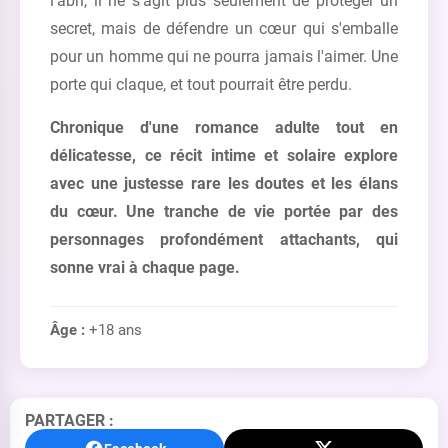
l'abri, il ne s'agit plus seulement de protéger un
secret, mais de défendre un cœur qui s'emballe
pour un homme qui ne pourra jamais l'aimer. Une
porte qui claque, et tout pourrait être perdu.
Chronique d'une romance adulte tout en
délicatesse, ce récit intime et solaire explore
avec une justesse rare les doutes et les élans
du cœur. Une tranche de vie portée par des
personnages profondément attachants, qui
sonne vrai à chaque page.
Âge :
+18 ans
PARTAGER :