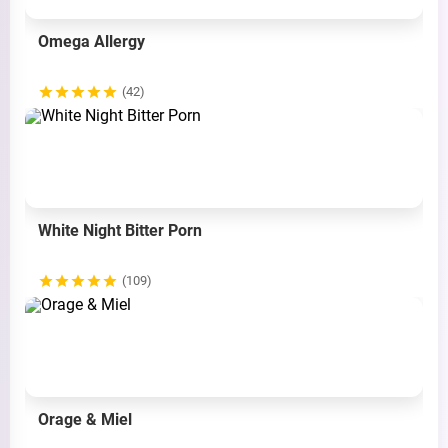
Omega Allergy
(42)
White Night Bitter Porn
(109)
Orage & Miel