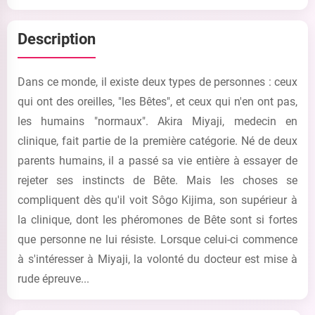
Description
Dans ce monde, il existe deux types de personnes : ceux
qui ont des oreilles, "les Bêtes", et ceux qui n'en ont pas,
les humains "normaux". Akira Miyaji, medecin en
clinique, fait partie de la première catégorie. Né de deux
parents humains, il a passé sa vie entière à essayer de
rejeter ses instincts de Bête. Mais les choses se
compliquent dès qu'il voit Sôgo Kijima, son supérieur à
la clinique, dont les phéromones de Bête sont si fortes
que personne ne lui résiste. Lorsque celui-ci commence
à s'intéresser à Miyaji, la volonté du docteur est mise à
rude épreuve...