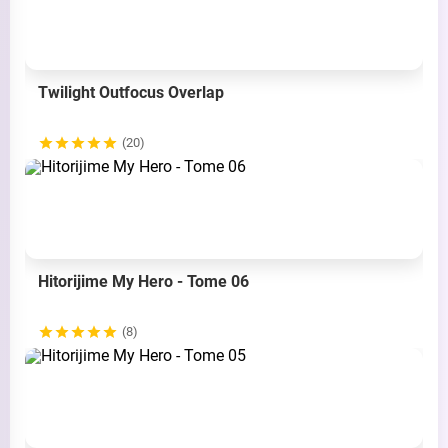
Twilight Outfocus Overlap
(20)
Hitorijime My Hero - Tome 06
(8)