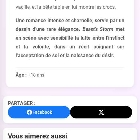
vacille, et la bête tapie en lui montre les crocs.
Une romance intense et charnelle, servie par un
dessin d'une rare élégance.
Beast's Storm
met
en scène avec sensibilité la lutte entre l'instinct
et la volonté, dans un récit poignant sur
l'acceptation de soi et la naissance du désir.
Âge :
+18 ans
PARTAGER :
Facebook
Vous aimerez aussi