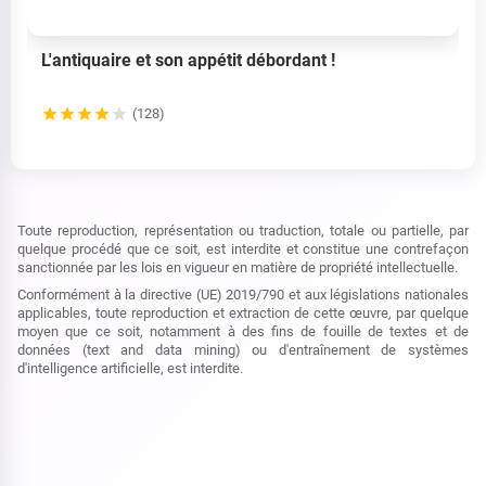
L'antiquaire et son appétit débordant !
(128)
Toute reproduction, représentation ou traduction, totale ou partielle, par
quelque procédé que ce soit, est interdite et constitue une contrefaçon
sanctionnée par les lois en vigueur en matière de propriété intellectuelle.
Conformément à la directive (UE) 2019/790 et aux législations nationales
applicables, toute reproduction et extraction de cette œuvre, par quelque
moyen que ce soit, notamment à des fins de fouille de textes et de
données (text and data mining) ou d'entraînement de systèmes
d'intelligence artificielle, est interdite.