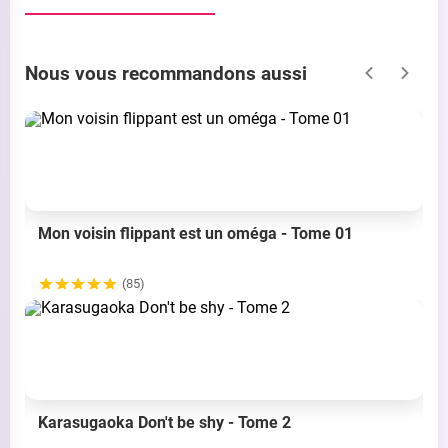
Nous vous recommandons aussi
Mon voisin flippant est un oméga - Tome 01
(85)
Karasugaoka Don't be shy - Tome 2